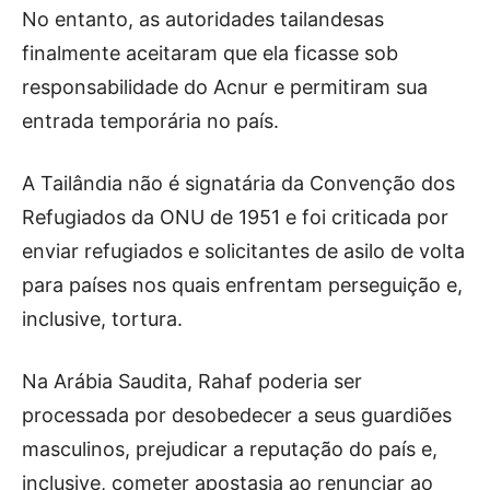
No entanto, as autoridades tailandesas
finalmente aceitaram que ela ficasse sob
responsabilidade do Acnur e permitiram sua
entrada temporária no país.
A Tailândia não é signatária da Convenção dos
Refugiados da ONU de 1951 e foi criticada por
enviar refugiados e solicitantes de asilo de volta
para países nos quais enfrentam perseguição e,
inclusive, tortura.
Na Arábia Saudita, Rahaf poderia ser
processada por desobedecer a seus guardiões
masculinos, prejudicar a reputação do país e,
inclusive, cometer apostasia ao renunciar ao