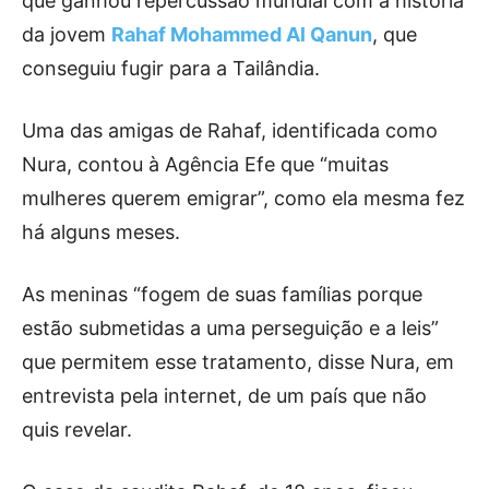
que ganhou repercussão mundial com a história
da jovem
Rahaf Mohammed Al Qanun
, que
conseguiu fugir para a Tailândia.
Uma das amigas de Rahaf, identificada como
Nura, contou à Agência Efe que “muitas
mulheres querem emigrar”, como ela mesma fez
há alguns meses.
As meninas “fogem de suas famílias porque
estão submetidas a uma perseguição e a leis”
que permitem esse tratamento, disse Nura, em
entrevista pela internet, de um país que não
quis revelar.