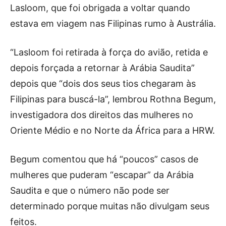
Lasloom, que foi obrigada a voltar quando
estava em viagem nas Filipinas rumo à Austrália.
“Lasloom foi retirada à força do avião, retida e
depois forçada a retornar à Arábia Saudita”
depois que “dois dos seus tios chegaram às
Filipinas para buscá-la”, lembrou Rothna Begum,
investigadora dos direitos das mulheres no
Oriente Médio e no Norte da África para a HRW.
Begum comentou que há “poucos” casos de
mulheres que puderam “escapar” da Arábia
Saudita e que o número não pode ser
determinado porque muitas não divulgam seus
feitos.