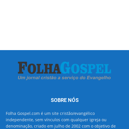
SOBRE NÓS
Folha Gospel.com é um site cristão/evangélico
independente, sem vínculos com qualquer igreja ou
denominação, criado em julho de 2002 com o objetivo de