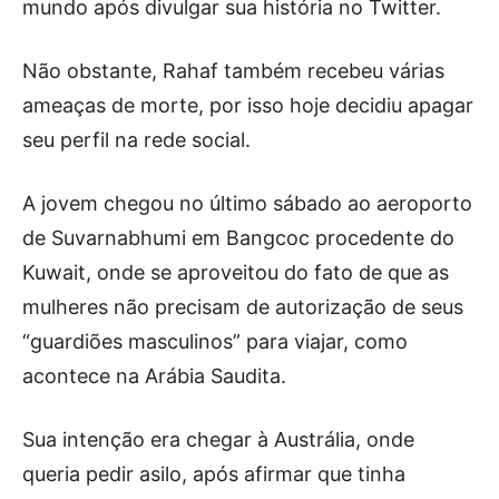
mundo após divulgar sua história no Twitter.
Não obstante, Rahaf também recebeu várias
ameaças de morte, por isso hoje decidiu apagar
seu perfil na rede social.
A jovem chegou no último sábado ao aeroporto
de Suvarnabhumi em Bangcoc procedente do
Kuwait, onde se aproveitou do fato de que as
mulheres não precisam de autorização de seus
“guardiões masculinos” para viajar, como
acontece na Arábia Saudita.
Sua intenção era chegar à Austrália, onde
queria pedir asilo, após afirmar que tinha