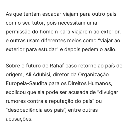
As que tentam escapar viajam para outro país
com o seu tutor, pois necessitam uma
permissão do homem para viajarem ao exterior,
e outras usam diferentes meios como “viajar ao
exterior para estudar” e depois pedem o asilo.
Sobre o futuro de Rahaf caso retorne ao país de
origem, Ali Adubisi, diretor da Organização
Europeia-Saudita para os Direitos Humanos,
explicou que ela pode ser acusada de “divulgar
rumores contra a reputação do país” ou
“desobediência aos pais”, entre outras
acusações.