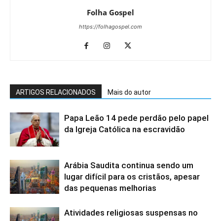
Folha Gospel
https://folhagospel.com
ARTIGOS RELACIONADOS
Mais do autor
Papa Leão 14 pede perdão pelo papel
da Igreja Católica na escravidão
Arábia Saudita continua sendo um
lugar difícil para os cristãos, apesar
das pequenas melhorias
Atividades religiosas suspensas no