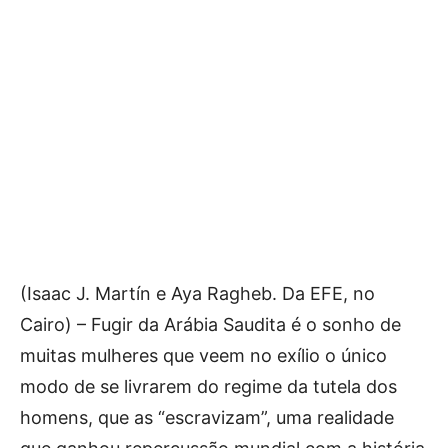
(Isaac J. Martín e Aya Ragheb. Da EFE, no
Cairo) – Fugir da Arábia Saudita é o sonho de
muitas mulheres que veem no exílio o único
modo de se livrarem do regime da tutela dos
homens, que as “escravizam”, uma realidade