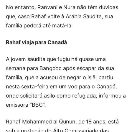
No entanto, Ranvani e Nura não têm dúvidas
que, caso Rahaf volte à Arábia Saudita, sua
família poderá até matá-la.
Rahaf viaja para Canadá
A jovem saudita que fugiu há quase uma
semana para Bangcoc após escapar da sua
família, que a acusou de negar o islã, partiu
nesta sexta-feira em um voo para o Canadá,
onde solicitará asilo como refugiada, informou a
emissora “BBC”.
Rahaf Mohammed al Qunun, de 18 anos, está
sob a proteção do Alto Comissariado das