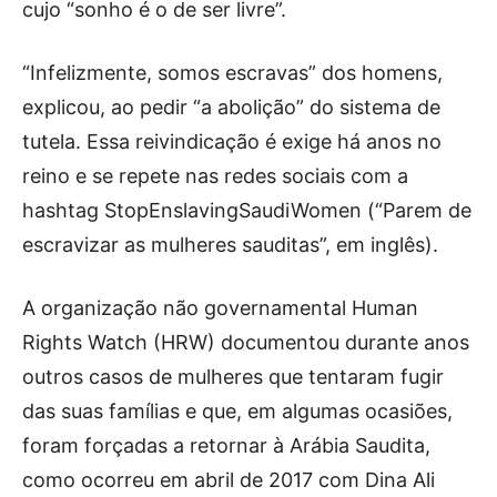
cujo “sonho é o de ser livre”.
“Infelizmente, somos escravas” dos homens,
explicou, ao pedir “a abolição” do sistema de
tutela. Essa reivindicação é exige há anos no
reino e se repete nas redes sociais com a
hashtag StopEnslavingSaudiWomen (“Parem de
escravizar as mulheres sauditas”, em inglês).
A organização não governamental Human
Rights Watch (HRW) documentou durante anos
outros casos de mulheres que tentaram fugir
das suas famílias e que, em algumas ocasiões,
foram forçadas a retornar à Arábia Saudita,
como ocorreu em abril de 2017 com Dina Ali