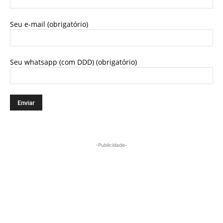
Seu e-mail (obrigatório)
Seu whatsapp (com DDD) (obrigatório)
-Publicidade-