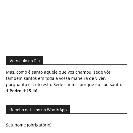
Versículo do Dia
Mas, como é santo aquele que vos chamou, sede vós
também santos em toda a vossa maneira de viver,
porquanto escrito está: Sede santos, porque eu sou santo.
1 Pedro 1:15-16
Receba notícias no WhatsApp
Seu nome (obrigatório)