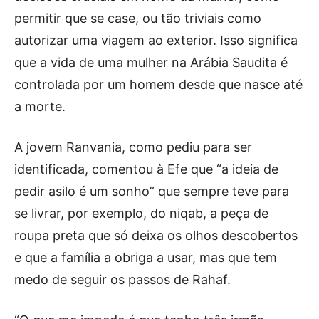
permitir que se case, ou tão triviais como
autorizar uma viagem ao exterior. Isso significa
que a vida de uma mulher na Arábia Saudita é
controlada por um homem desde que nasce até
a morte.
A jovem Ranvania, como pediu para ser
identificada, comentou à Efe que “a ideia de
pedir asilo é um sonho” que sempre teve para
se livrar, por exemplo, do niqab, a peça de
roupa preta que só deixa os olhos descobertos
e que a família a obriga a usar, mas que tem
medo de seguir os passos de Rahaf.