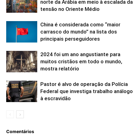
norte da Arábia em meio à escalada da
tensão no Oriente Médio
China é considerada como “maior
carrasco do mundo” na lista dos
principais perseguidores
2024 foi um ano angustiante para
muitos cristãos em todo o mundo,
mostra relatório
Pastor é alvo de operação da Polícia
Federal que investiga trabalho análogo
à escravidão
Comentários