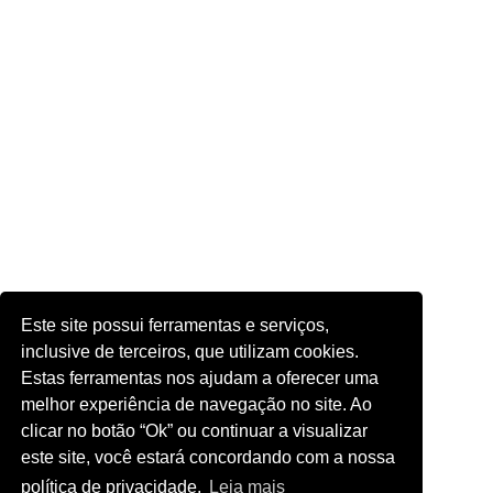
Este site possui ferramentas e serviços,
inclusive de terceiros, que utilizam cookies.
Estas ferramentas nos ajudam a oferecer uma
melhor experiência de navegação no site. Ao
clicar no botão “Ok” ou continuar a visualizar
este site, você estará concordando com a nossa
política de privacidade.
Leia mais