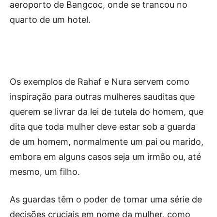
aeroporto de Bangcoc, onde se trancou no
quarto de um hotel.
Os exemplos de Rahaf e Nura servem como
inspiração para outras mulheres sauditas que
querem se livrar da lei de tutela do homem, que
dita que toda mulher deve estar sob a guarda
de um homem, normalmente um pai ou marido,
embora em alguns casos seja um irmão ou, até
mesmo, um filho.
As guardas têm o poder de tomar uma série de
decisões cruciais em nome da mulher, como