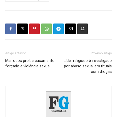
Artigo anterior
Próximo artigo
Marrocos proíbe casamento
Líder religioso é investigado
forçado e violência sexual
por abuso sexual em rituais
com drogas