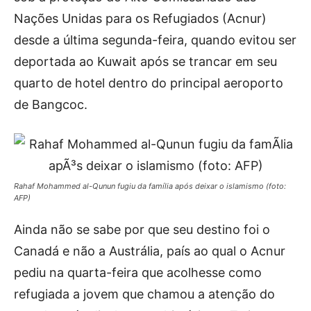
Nações Unidas para os Refugiados (Acnur)
desde a última segunda-feira, quando evitou ser
deportada ao Kuwait após se trancar em seu
quarto de hotel dentro do principal aeroporto
de Bangcoc.
Rahaf Mohammed al-Qunun fugiu da família após deixar o islamismo (foto:
AFP)
Ainda não se sabe por que seu destino foi o
Canadá e não a Austrália, país ao qual o Acnur
pediu na quarta-feira que acolhesse como
refugiada a jovem que chamou a atenção do