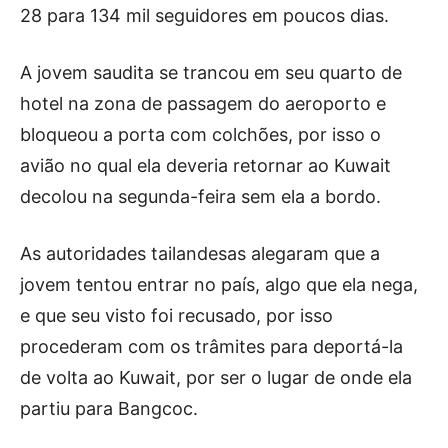
28 para 134 mil seguidores em poucos dias.
A jovem saudita se trancou em seu quarto de
hotel na zona de passagem do aeroporto e
bloqueou a porta com colchões, por isso o
avião no qual ela deveria retornar ao Kuwait
decolou na segunda-feira sem ela a bordo.
As autoridades tailandesas alegaram que a
jovem tentou entrar no país, algo que ela nega,
e que seu visto foi recusado, por isso
procederam com os trâmites para deportá-la
de volta ao Kuwait, por ser o lugar de onde ela
partiu para Bangcoc.