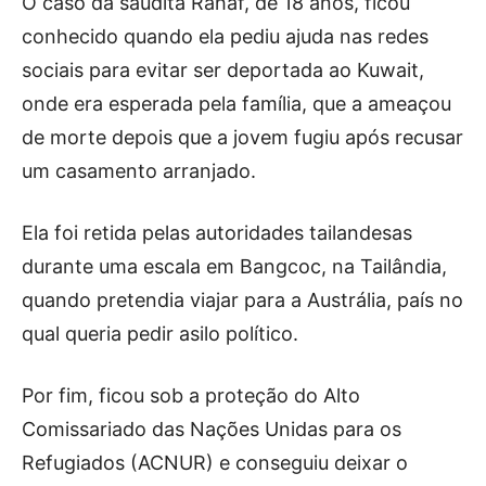
O caso da saudita Rahaf, de 18 anos, ficou
conhecido quando ela pediu ajuda nas redes
sociais para evitar ser deportada ao Kuwait,
onde era esperada pela família, que a ameaçou
de morte depois que a jovem fugiu após recusar
um casamento arranjado.
Ela foi retida pelas autoridades tailandesas
durante uma escala em Bangcoc, na Tailândia,
quando pretendia viajar para a Austrália, país no
qual queria pedir asilo político.
Por fim, ficou sob a proteção do Alto
Comissariado das Nações Unidas para os
Refugiados (ACNUR) e conseguiu deixar o