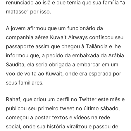
renunciado ao islã e que temia que sua família “a
matasse” por isso.
A jovem afirmou que um funcionário da
companhia aérea Kuwait Airways confiscou seu
passaporte assim que chegou à Tailândia e lhe
informou que, a pedido da embaixada da Arábia
Saudita, ela seria obrigada a embarcar em um
voo de volta ao Kuwait, onde era esperada por
seus familiares.
Rahaf, que criou um perfil no Twitter este mês e
publicou seu primeiro tweet no último sábado,
começou a postar textos e vídeos na rede
social, onde sua história viralizou e passou de