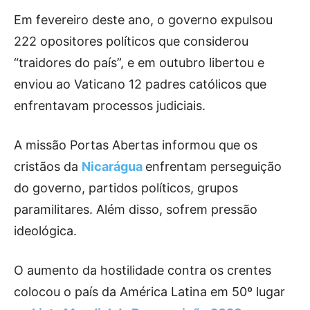
Em fevereiro deste ano, o governo expulsou
222 opositores políticos que considerou
“traidores do país”, e em outubro libertou e
enviou ao Vaticano 12 padres católicos que
enfrentavam processos judiciais.
A missão Portas Abertas informou que os
cristãos da
Nicarágua
enfrentam perseguição
do governo, partidos políticos, grupos
paramilitares. Além disso, sofrem pressão
ideológica.
O aumento da hostilidade contra os crentes
colocou o país da América Latina em 50º lugar