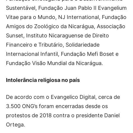
Sustentável, Fundação Juan Pablo II Evangelium
Vitae para o Mundo, NJ International, Fundação
Amigos do Zoológico da Nicarágua, Associação
Sunset, Instituto Nicaraguense de Direito
Financeiro e Tributário, Solidariedade
Internacional Infantil, Fundação Mefi Boset e
Fundação Visão Mundial da Nicarágua.
Intolerância religiosa no país
De acordo com o Evangelico Digital, cerca de
3.500 ONG’s foram encerradas desde os
protestos de 2018 contra o presidente Daniel
Ortega.