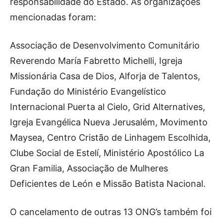
responsabilidade do Estado. As organizações
mencionadas foram:
Associação de Desenvolvimento Comunitário
Reverendo María Fabretto Michelli, Igreja
Missionária Casa de Dios, Alforja de Talentos,
Fundação do Ministério Evangelístico
Internacional Puerta al Cielo, Grid Alternatives,
Igreja Evangélica Nueva Jerusalém, Movimento
Maysea, Centro Cristão de Linhagem Escolhida,
Clube Social de Estelí, Ministério Apostólico La
Gran Familia, Associação de Mulheres
Deficientes de León e Missão Batista Nacional.
O cancelamento de outras 13 ONG’s também foi