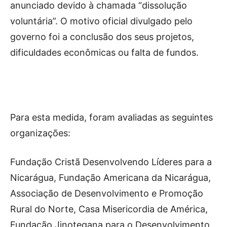
anunciado devido à chamada “dissolução
voluntária”. O motivo oficial divulgado pelo
governo foi a conclusão dos seus projetos,
dificuldades econômicas ou falta de fundos.
Para esta medida, foram avaliadas as seguintes
organizações:
Fundação Cristã Desenvolvendo Líderes para a
Nicarágua, Fundação Americana da Nicarágua,
Associação de Desenvolvimento e Promoção
Rural do Norte, Casa Misericordia de América,
Fundação Jinotegana para o Desenvolvimento