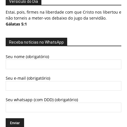
Versículo do Dia
Estai, pois, firmes na liberdade com que Cristo nos libertou e
não torneis a meter-vos debaixo do jugo da servidão.
Gálatas 5:1
Receba notícias no WhatsApp
Seu nome (obrigatório)
Seu e-mail (obrigatório)
Seu whatsapp (com DDD) (obrigatório)