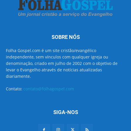
SOBRE NÓS
Folha Gospel.com é um site cristão/evangélico
independente, sem vínculos com qualquer igreja ou
denominação, criado em julho de 2002 com o objetivo de
levar o Evangelho através de notícias atualizadas
diariamente.
Contato:
contato@folhagospel.com
SIGA-NOS