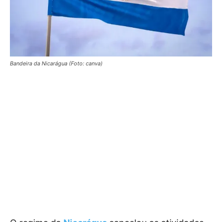
Bandeira da Nicarágua (Foto: canva)