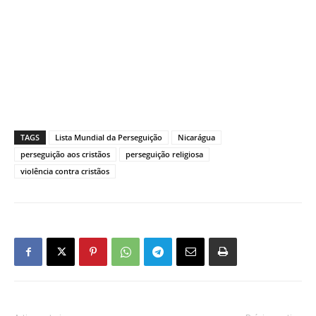
TAGS
Lista Mundial da Perseguição
Nicarágua
perseguição aos cristãos
perseguição religiosa
violência contra cristãos