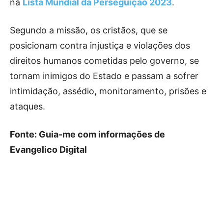
na
Lista Mundial da Perseguição 2023
.
Segundo a missão, os cristãos, que se
posicionam contra injustiça e violações dos
direitos humanos cometidas pelo governo, se
tornam inimigos do Estado e passam a sofrer
intimidação, assédio, monitoramento, prisões e
ataques.
Fonte: Guia-me com informações de
Evangelico Digital