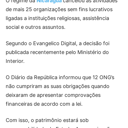
O regime da
Nicarágua
cancelou as atividades
de mais 25 organizações sem fins lucrativos
ligadas a instituições religiosas, assistência
social e outros assuntos.
Segundo o Evangelico Digital, a decisão foi
publicada recentemente pelo Ministério do
Interior.
O Diário da República informou que 12 ONG’s
não cumpriram as suas obrigações quando
deixaram de apresentar comprovações
financeiras de acordo com a lei.
Com isso, o patrimônio estará sob