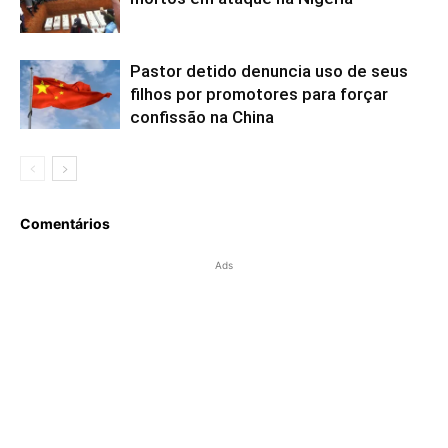
Pastor detido denuncia uso de seus
filhos por promotores para forçar
confissão na China
Comentários
Ads