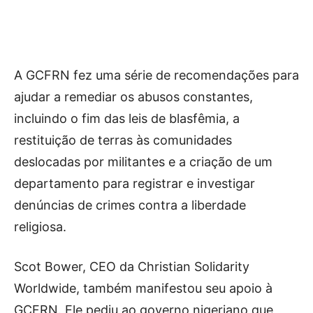
A GCFRN fez uma série de recomendações para
ajudar a remediar os abusos constantes,
incluindo o fim das leis de blasfêmia, a
restituição de terras às comunidades
deslocadas por militantes e a criação de um
departamento para registrar e investigar
denúncias de crimes contra a liberdade
religiosa.
Scot Bower, CEO da Christian Solidarity
Worldwide, também manifestou seu apoio à
GCFRN. Ele pediu ao governo nigeriano que