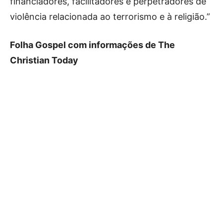
financiadores, facilitadores e perpetradores de
violência relacionada ao terrorismo e à religião.”
Folha Gospel com informações de The
Christian Today