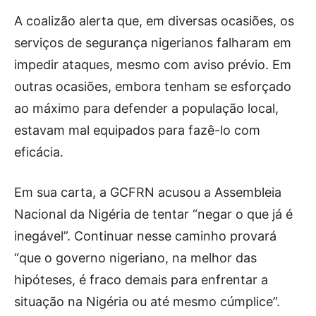
A coalizão alerta que, em diversas ocasiões, os
serviços de segurança nigerianos falharam em
impedir ataques, mesmo com aviso prévio. Em
outras ocasiões, embora tenham se esforçado
ao máximo para defender a população local,
estavam mal equipados para fazê-lo com
eficácia.
Em sua carta, a GCFRN acusou a Assembleia
Nacional da Nigéria de tentar “negar o que já é
inegável”. Continuar nesse caminho provará
“que o governo nigeriano, na melhor das
hipóteses, é fraco demais para enfrentar a
situação na Nigéria ou até mesmo cúmplice”.