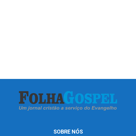
SOBRE NÓS