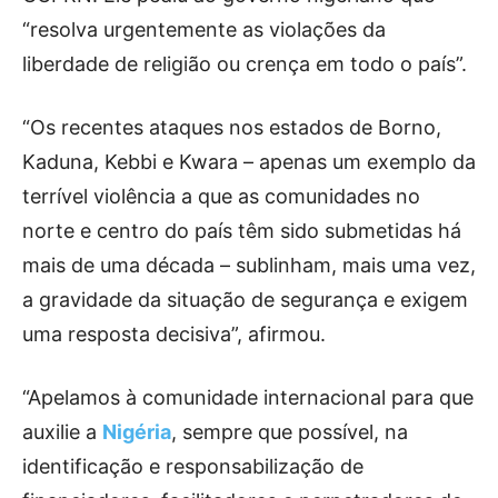
“resolva urgentemente as violações da
liberdade de religião ou crença em todo o país”.
“Os recentes ataques nos estados de Borno,
Kaduna, Kebbi e Kwara – apenas um exemplo da
terrível violência a que as comunidades no
norte e centro do país têm sido submetidas há
mais de uma década – sublinham, mais uma vez,
a gravidade da situação de segurança e exigem
uma resposta decisiva”, afirmou.
“Apelamos à comunidade internacional para que
auxilie a
Nigéria
, sempre que possível, na
identificação e responsabilização de