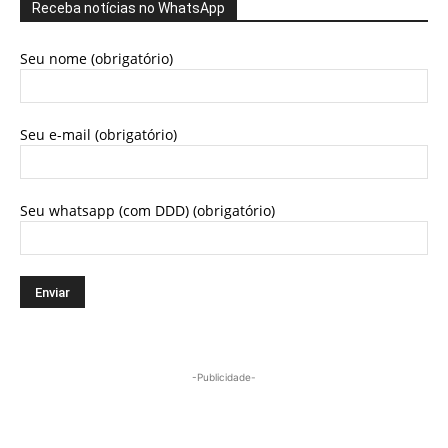
Receba notícias no WhatsApp
Seu nome (obrigatório)
Seu e-mail (obrigatório)
Seu whatsapp (com DDD) (obrigatório)
-Publicidade-