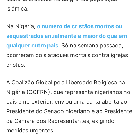
islâmica.
Na Nigéria,
o número de cristãos mortos ou
sequestrados anualmente é maior do que em
qualquer outro país
. Só na semana passada,
ocorreram dois ataques mortais contra igrejas
cristãs.
A Coalizão Global pela Liberdade Religiosa na
Nigéria (GCFRN), que representa nigerianos no
país e no exterior, enviou uma carta aberta ao
Presidente do Senado nigeriano e ao Presidente
da Câmara dos Representantes, exigindo
medidas urgentes.