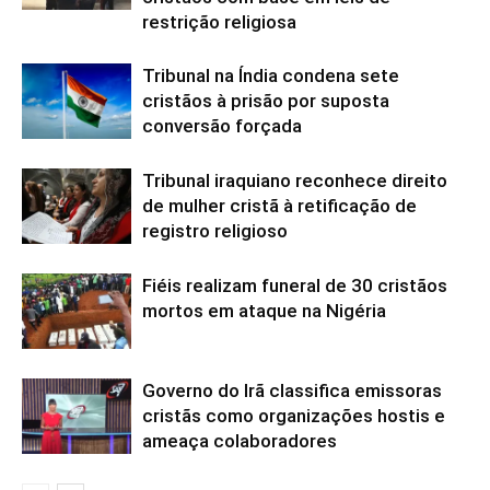
restrição religiosa
Tribunal na Índia condena sete
cristãos à prisão por suposta
conversão forçada
Tribunal iraquiano reconhece direito
de mulher cristã à retificação de
registro religioso
Fiéis realizam funeral de 30 cristãos
mortos em ataque na Nigéria
Governo do Irã classifica emissoras
cristãs como organizações hostis e
ameaça colaboradores