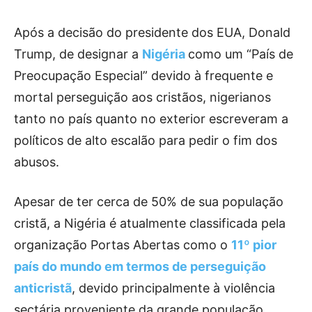
Após a decisão do presidente dos EUA, Donald
Trump, de designar a
Nigéria
como um “País de
Preocupação Especial” devido à frequente e
mortal perseguição aos cristãos, nigerianos
tanto no país quanto no exterior escreveram a
políticos de alto escalão para pedir o fim dos
abusos.
Apesar de ter cerca de 50% de sua população
cristã, a Nigéria é atualmente classificada pela
organização Portas Abertas como o
11º pior
país do mundo em termos de perseguição
anticristã
, devido principalmente à violência
sectária proveniente da grande população