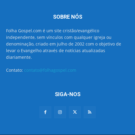
SOBRE NÓS
Folha Gospel.com é um site cristão/evangélico
independente, sem vínculos com qualquer igreja ou
denominação, criado em julho de 2002 com o objetivo de
levar o Evangelho através de notícias atualizadas
diariamente.
Contato:
contato@folhagospel.com
SIGA-NOS