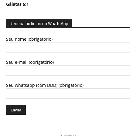
Gálatas 5:1
Receba notícias no WhatsApp
Seu nome (obrigatório)
Seu e-mail (obrigatório)
Seu whatsapp (com DDD) (obrigatório)
-Publicidade-