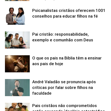
Psicanalistas cristãos oferecem 1001
conselhos para educar filhos na fé
Pai cristão: responsabilidade,
exemplo e comunhão com Deus
O que os pais na Bíblia têm a ensinar
aos pais de hoje
André Valadão se pronuncia após
críticas por falar sobre filhos na
faculdade
Pais cristãos não comprometidos