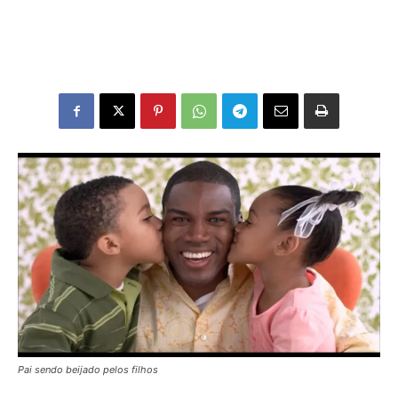
Pai sendo beijado pelos filhos