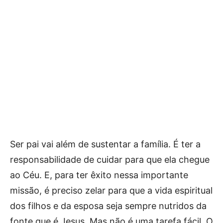
Ser pai vai além de sustentar a família. É ter a
responsabilidade de cuidar para que ela chegue
ao Céu. E, para ter êxito nessa importante
missão, é preciso zelar para que a vida espiritual
dos filhos e da esposa seja sempre nutridos da
fonte que é Jesus. Mas não é uma tarefa fácil. O