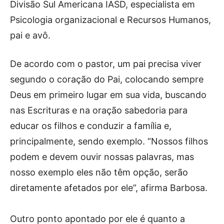
Divisão Sul Americana IASD, especialista em
Psicologia organizacional e Recursos Humanos,
pai e avô.
De acordo com o pastor, um pai precisa viver
segundo o coração do Pai, colocando sempre
Deus em primeiro lugar em sua vida, buscando
nas Escrituras e na oração sabedoria para
educar os filhos e conduzir a família e,
principalmente, sendo exemplo. “Nossos filhos
podem e devem ouvir nossas palavras, mas
nosso exemplo eles não têm opção, serão
diretamente afetados por ele”, afirma Barbosa.
Outro ponto apontado por ele é quanto a