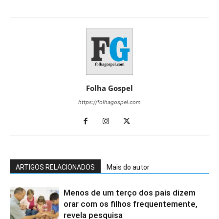
Folha Gospel
https://folhagospel.com
ARTIGOS RELACIONADOS
Mais do autor
Menos de um terço dos pais dizem
orar com os filhos frequentemente,
revela pesquisa