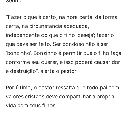
Senhor”.
“Fazer o que é certo, na hora certa, da forma
certa, na circunstância adequada,
independente do que o filho ‘deseja’; fazer o
que deve ser feito. Ser bondoso não é ser
‘bonzinho’. Bonzinho é permitir que o filho faça
conforme seu querer, e isso poderá causar dor
e destruição”, alerta o pastor.
Por último, o pastor ressalta que todo pai com
valores cristãos deve compartilhar a própria
vida com seus filhos.