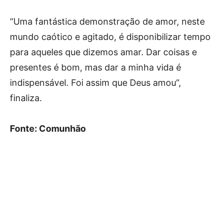
“Uma fantástica demonstração de amor, neste
mundo caótico e agitado, é disponibilizar tempo
para aqueles que dizemos amar. Dar coisas e
presentes é bom, mas dar a minha vida é
indispensável. Foi assim que Deus amou”,
finaliza.
Fonte: Comunhão