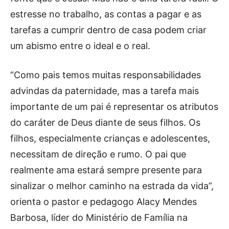
estresse no trabalho, as contas a pagar e as
tarefas a cumprir dentro de casa podem criar
um abismo entre o ideal e o real.
“Como pais temos muitas responsabilidades
advindas da paternidade, mas a tarefa mais
importante de um pai é representar os atributos
do caráter de Deus diante de seus filhos. Os
filhos, especialmente crianças e adolescentes,
necessitam de direção e rumo. O pai que
realmente ama estará sempre presente para
sinalizar o melhor caminho na estrada da vida”,
orienta o pastor e pedagogo Alacy Mendes
Barbosa, líder do Ministério de Família na