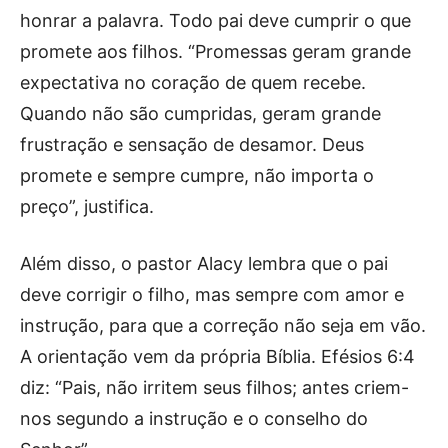
honrar a palavra. Todo pai deve cumprir o que
promete aos filhos. “Promessas geram grande
expectativa no coração de quem recebe.
Quando não são cumpridas, geram grande
frustração e sensação de desamor. Deus
promete e sempre cumpre, não importa o
preço”, justifica.
Além disso, o pastor Alacy lembra que o pai
deve corrigir o filho, mas sempre com amor e
instrução, para que a correção não seja em vão.
A orientação vem da própria Bíblia. Efésios 6:4
diz: “Pais, não irritem seus filhos; antes criem-
nos segundo a instrução e o conselho do