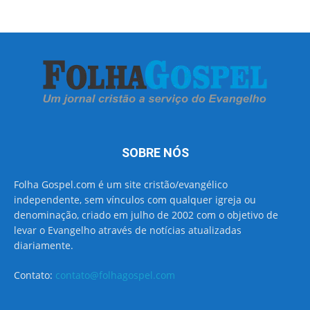
SOBRE NÓS
Folha Gospel.com é um site cristão/evangélico
independente, sem vínculos com qualquer igreja ou
denominação, criado em julho de 2002 com o objetivo de
levar o Evangelho através de notícias atualizadas
diariamente.
Contato:
contato@folhagospel.com