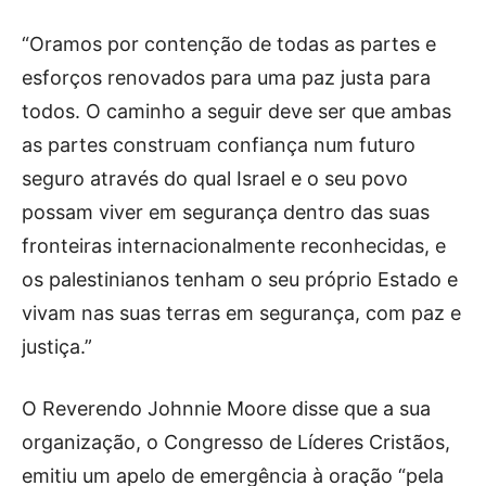
“Oramos por contenção de todas as partes e
esforços renovados para uma paz justa para
todos. O caminho a seguir deve ser que ambas
as partes construam confiança num futuro
seguro através do qual Israel e o seu povo
possam viver em segurança dentro das suas
fronteiras internacionalmente reconhecidas, e
os palestinianos tenham o seu próprio Estado e
vivam nas suas terras em segurança, com paz e
justiça.”
O Reverendo Johnnie Moore disse que a sua
organização, o Congresso de Líderes Cristãos,
emitiu um apelo de emergência à oração “pela