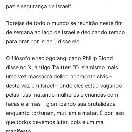
paz e segurança de Israel”.
“Igrejas de todo o mundo se reunirão neste fim
de semana ao lado de Israel e dedicando tempo
para orar por Israel”, disse ele.
O filósofo e teólogo anglicano Phillip Blond
disse no X, antigo Twitter: “O islamismo mais
uma vez massacra deliberadamente civis –
desta vez em Israel – onde eles estão vagando
pelas ruas matando mulheres e crianças com
facas e armas – glorificando sua brutalidade
enquanto torturam, mutilam e matar. É por isso
que todos devemos lutar, pois é um mal
manifesto.