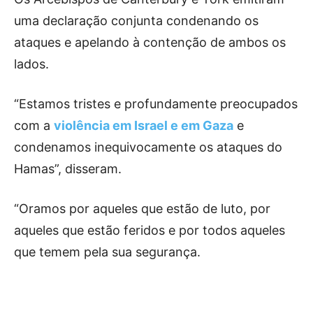
uma declaração conjunta condenando os
ataques e apelando à contenção de ambos os
lados.
“Estamos tristes e profundamente preocupados
com a
violência em Israel e em Gaza
e
condenamos inequivocamente os ataques do
Hamas”, disseram.
“Oramos por aqueles que estão de luto, por
aqueles que estão feridos e por todos aqueles
que temem pela sua segurança.