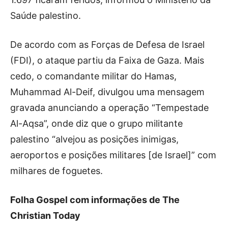
Saúde palestino.
De acordo com as Forças de Defesa de Israel
(FDI), o ataque partiu da Faixa de Gaza. Mais
cedo, o comandante militar do Hamas,
Muhammad Al-Deif, divulgou uma mensagem
gravada anunciando a operação “Tempestade
Al-Aqsa”, onde diz que o grupo militante
palestino “alvejou as posições inimigas,
aeroportos e posições militares [de Israel]” com
milhares de foguetes.
Folha Gospel com informações de The
Christian Today