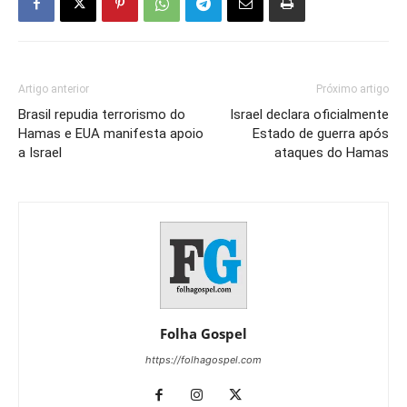
Artigo anterior
Próximo artigo
Brasil repudia terrorismo do
Israel declara oficialmente
Hamas e EUA manifesta apoio
Estado de guerra após
a Israel
ataques do Hamas
Folha Gospel
https://folhagospel.com