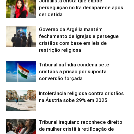
Jornalista cristã que expõe
perseguição no Irã desaparece após
ser detida
Governo da Argélia mantém
fechamento de igrejas e persegue
cristãos com base em leis de
restrição religiosa
Tribunal na Índia condena sete
cristãos à prisão por suposta
conversão forçada
Intolerância religiosa contra cristãos
na Áustria sobe 29% em 2025
Tribunal iraquiano reconhece direito
de mulher cristã à retificação de