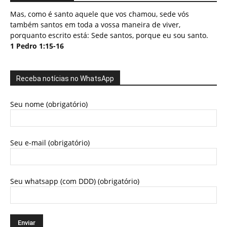
Mas, como é santo aquele que vos chamou, sede vós
também santos em toda a vossa maneira de viver,
porquanto escrito está: Sede santos, porque eu sou santo.
1 Pedro 1:15-16
Receba notícias no WhatsApp
Seu nome (obrigatório)
Seu e-mail (obrigatório)
Seu whatsapp (com DDD) (obrigatório)