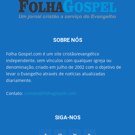
SOBRE NÓS
Folha Gospel.com é um site cristão/evangélico
independente, sem vínculos com qualquer igreja ou
denominação, criado em julho de 2002 com o objetivo de
levar o Evangelho através de notícias atualizadas
diariamente.
Contato:
contato@folhagospel.com
SIGA-NOS