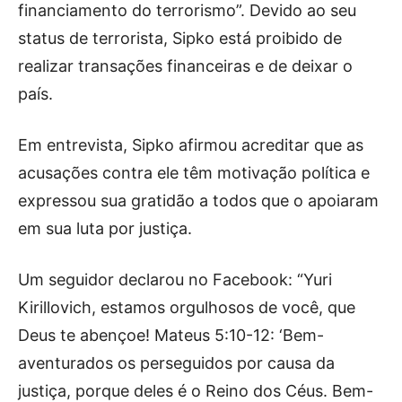
financiamento do terrorismo”. Devido ao seu
status de terrorista, Sipko está proibido de
realizar transações financeiras e de deixar o
país.
Em entrevista, Sipko afirmou acreditar que as
acusações contra ele têm motivação política e
expressou sua gratidão a todos que o apoiaram
em sua luta por justiça.
Um seguidor declarou no Facebook: “Yuri
Kirillovich, estamos orgulhosos de você, que
Deus te abençoe! Mateus 5:10-12: ‘Bem-
aventurados os perseguidos por causa da
justiça, porque deles é o Reino dos Céus. Bem-