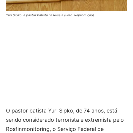
Yuri Sipko, é pastor batista na Rússia (Foto: Reprodução)
O pastor batista Yuri Sipko, de 74 anos, está
sendo considerado terrorista e extremista pelo
Rosfinmonitoring, o Serviço Federal de