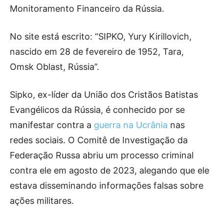
Monitoramento Financeiro da Rússia.
No site está escrito: “SIPKO, Yury Kirillovich,
nascido em 28 de fevereiro de 1952, Tara,
Omsk Oblast, Rússia”.
Sipko, ex-líder da União dos Cristãos Batistas
Evangélicos da Rússia, é conhecido por se
manifestar contra a
guerra na Ucrânia
nas
redes sociais. O Comitê de Investigação da
Federação Russa abriu um processo criminal
contra ele em agosto de 2023, alegando que ele
estava disseminando informações falsas sobre
ações militares.