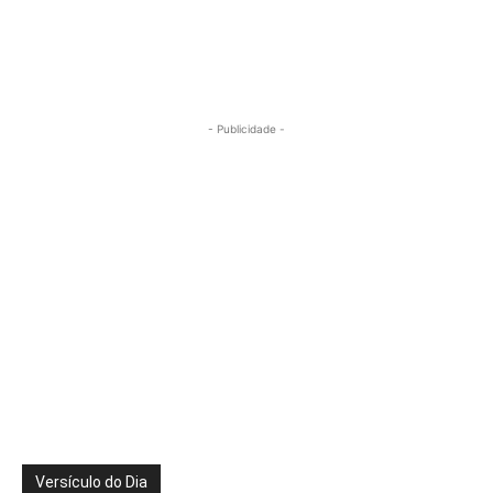
- Publicidade -
Versículo do Dia