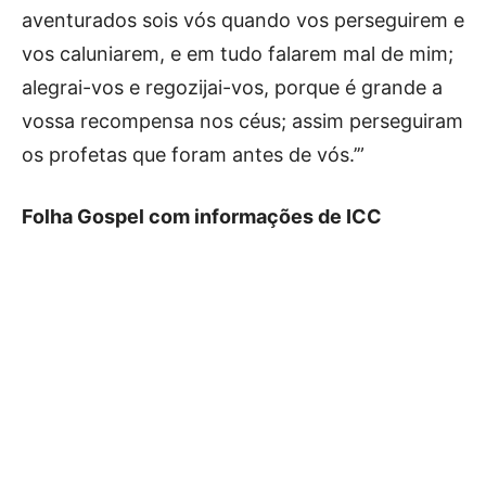
aventurados sois vós quando vos perseguirem e
vos caluniarem, e em tudo falarem mal de mim;
alegrai-vos e regozijai-vos, porque é grande a
vossa recompensa nos céus; assim perseguiram
os profetas que foram antes de vós.’”
Folha Gospel com informações de ICC