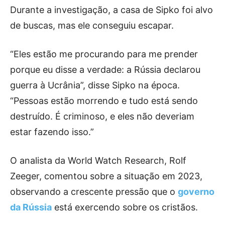
Durante a investigação, a casa de Sipko foi alvo
de buscas, mas ele conseguiu escapar.
“Eles estão me procurando para me prender
porque eu disse a verdade: a Rússia declarou
guerra à Ucrânia”, disse Sipko na época.
“Pessoas estão morrendo e tudo está sendo
destruído. É criminoso, e eles não deveriam
estar fazendo isso.”
O analista da World Watch Research, Rolf
Zeeger, comentou sobre a situação em 2023,
observando a crescente pressão que o
governo
da Rússia
está exercendo sobre os cristãos.