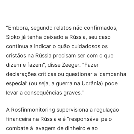
“Embora, segundo relatos não confirmados,
Sipko já tenha deixado a Rússia, seu caso
continua a indicar o quão cuidadosos os
cristãos na Rússia precisam ser com o que
dizem e fazem”, disse Zeeger. “Fazer
declarações críticas ou questionar a ‘campanha
especial’ (ou seja, a guerra na Ucrânia) pode
levar a consequências graves.”
A Rosfinmonitoring supervisiona a regulação
financeira na Rússia e é “responsável pelo
combate à lavagem de dinheiro e ao