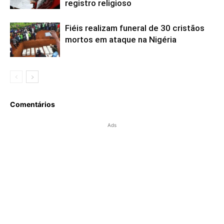
registro religioso
Fiéis realizam funeral de 30 cristãos
mortos em ataque na Nigéria
Comentários
Ads