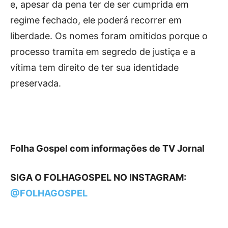
e, apesar da pena ter de ser cumprida em
regime fechado, ele poderá recorrer em
liberdade. Os nomes foram omitidos porque o
processo tramita em segredo de justiça e a
vítima tem direito de ter sua identidade
preservada.
Folha Gospel com informações de TV Jornal
SIGA O FOLHAGOSPEL NO INSTAGRAM:
@FOLHAGOSPEL