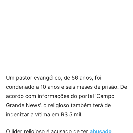
Um pastor evangélico, de 56 anos, foi
condenado a 10 anos e seis meses de prisão. De
acordo com informações do portal ‘Campo
Grande News’, o religioso também terá de
indenizar a vítima em R$ 5 mil.
O líder religioso é acusado de ter
abusado