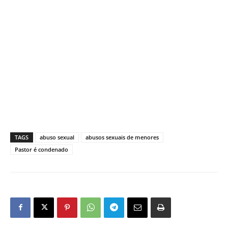
TAGS
abuso sexual
abusos sexuais de menores
Pastor é condenado