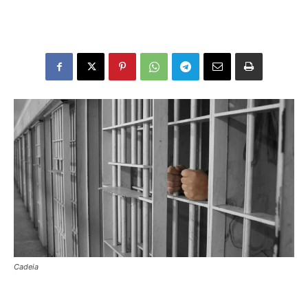
Cadeia