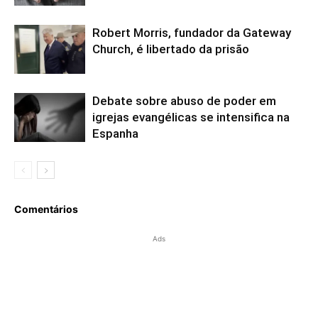
Robert Morris, fundador da Gateway
Church, é libertado da prisão
Debate sobre abuso de poder em
igrejas evangélicas se intensifica na
Espanha
Comentários
Ads