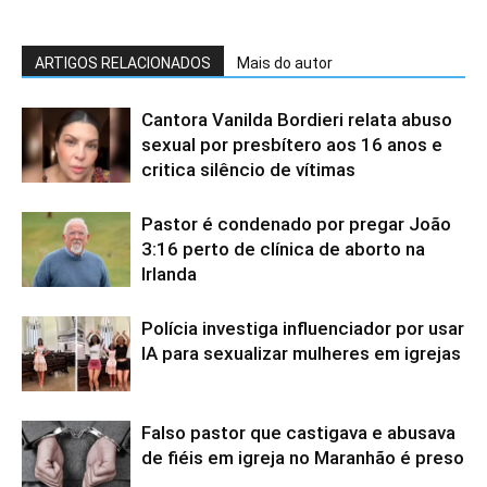
ARTIGOS RELACIONADOS
Mais do autor
Cantora Vanilda Bordieri relata abuso
sexual por presbítero aos 16 anos e
critica silêncio de vítimas
Pastor é condenado por pregar João
3:16 perto de clínica de aborto na
Irlanda
Polícia investiga influenciador por usar
IA para sexualizar mulheres em igrejas
Falso pastor que castigava e abusava
de fiéis em igreja no Maranhão é preso