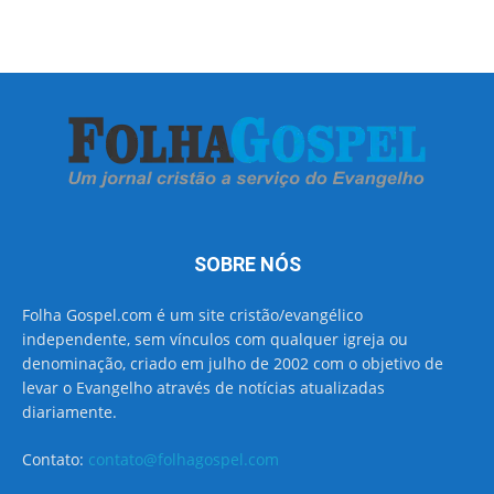
SOBRE NÓS
Folha Gospel.com é um site cristão/evangélico
independente, sem vínculos com qualquer igreja ou
denominação, criado em julho de 2002 com o objetivo de
levar o Evangelho através de notícias atualizadas
diariamente.
Contato:
contato@folhagospel.com