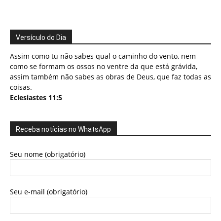
Versículo do Dia
Assim como tu não sabes qual o caminho do vento, nem
como se formam os ossos no ventre da que está grávida,
assim também não sabes as obras de Deus, que faz todas as
coisas.
Eclesiastes 11:5
Receba notícias no WhatsApp
Seu nome (obrigatório)
Seu e-mail (obrigatório)