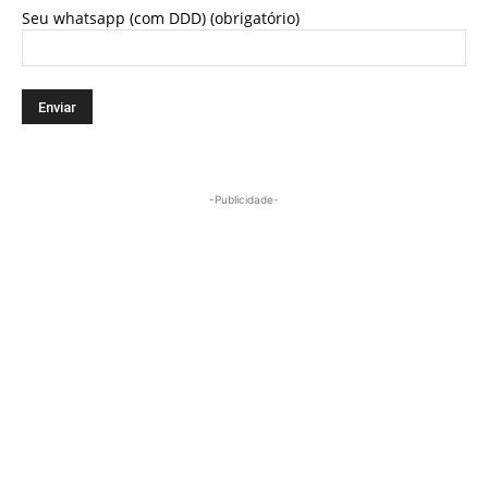
Seu whatsapp (com DDD) (obrigatório)
-Publicidade-