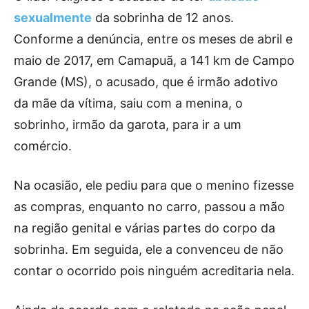
sexualmente
da sobrinha de 12 anos.
Conforme a denúncia, entre os meses de abril e
maio de 2017, em Camapuã, a 141 km de Campo
Grande (MS), o acusado, que é irmão adotivo
da mãe da vítima, saiu com a menina, o
sobrinho, irmão da garota, para ir a um
comércio.
Na ocasião, ele pediu para que o menino fizesse
as compras, enquanto no carro, passou a mão
na região genital e várias partes do corpo da
sobrinha. Em seguida, ele a convenceu de não
contar o ocorrido pois ninguém acreditaria nela.