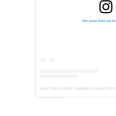
Ver essa foto no I