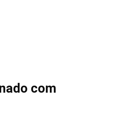
ernado com