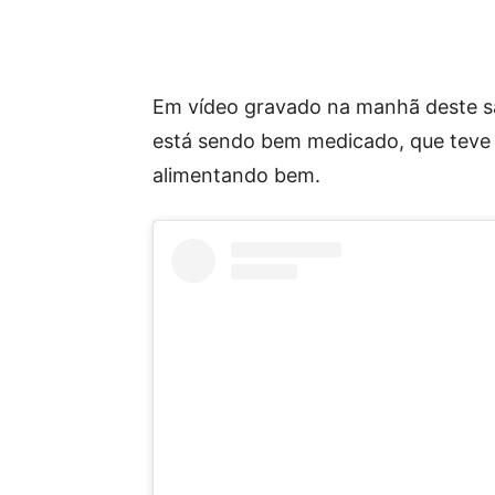
Em vídeo gravado na manhã deste sá
está sendo bem medicado, que teve u
alimentando bem.