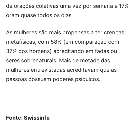
de orações coletivas uma vez por semana e 17%
oram quase todos os dias.
As mulheres são mais propensas a ter crenças
metafísicas, com 58% (em comparação com
37% dos homens) acreditando em fadas ou
seres sobrenaturais. Mais de metade das
mulheres entrevistadas acreditavam que as
pessoas possuem poderes psíquicos.
Fonte: Swissinfo