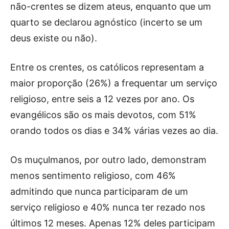
não-crentes se dizem ateus, enquanto que um
quarto se declarou agnóstico (incerto se um
deus existe ou não).
Entre os crentes, os católicos representam a
maior proporção (26%) a frequentar um serviço
religioso, entre seis a 12 vezes por ano. Os
evangélicos são os mais devotos, com 51%
orando todos os dias e 34% várias vezes ao dia.
Os muçulmanos, por outro lado, demonstram
menos sentimento religioso, com 46%
admitindo que nunca participaram de um
serviço religioso e 40% nunca ter rezado nos
últimos 12 meses. Apenas 12% deles participam