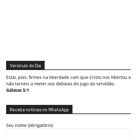
Versículo do Dia
Estai, pois, firmes na liberdade com que Cristo nos libertou e
não torneis a meter-vos debaixo do jugo da servidão.
Gálatas 5:1
Receba notícias no WhatsApp
Seu nome (obrigatório)