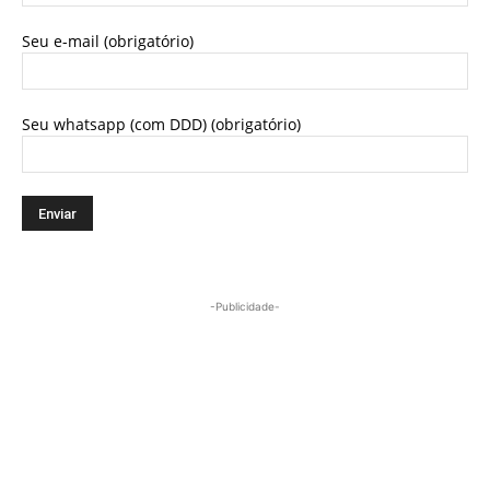
Seu e-mail (obrigatório)
Seu whatsapp (com DDD) (obrigatório)
-Publicidade-