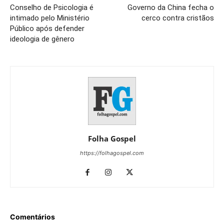
Conselho de Psicologia é
Governo da China fecha o
intimado pelo Ministério
cerco contra cristãos
Público após defender
ideologia de gênero
Folha Gospel
https://folhagospel.com
Comentários