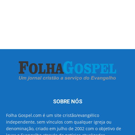
SOBRE NÓS
Folha Gospel.com é um site cristão/evangélico
independente, sem vínculos com qualquer igreja ou
denominação, criado em julho de 2002 com o objetivo de