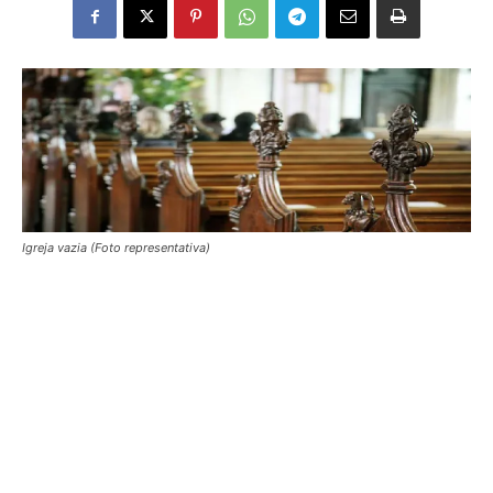
Igreja vazia (Foto representativa)