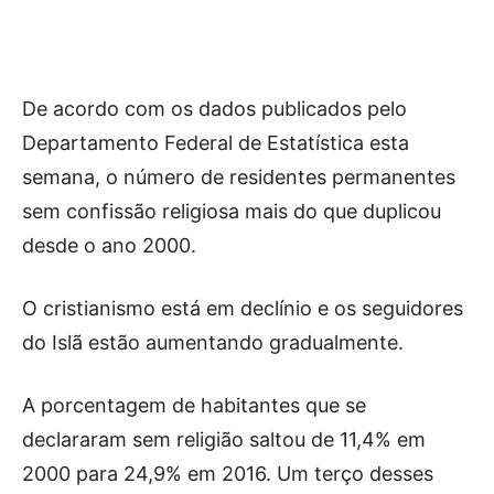
De acordo com os dados publicados pelo
Departamento Federal de Estatística esta
semana, o número de residentes permanentes
sem confissão religiosa mais do que duplicou
desde o ano 2000.
O cristianismo está em declínio e os seguidores
do Islã estão aumentando gradualmente.
A porcentagem de habitantes que se
declararam sem religião saltou de 11,4% em
2000 para 24,9% em 2016. Um terço desses