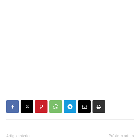
Artigo anterior
Próximo artigo