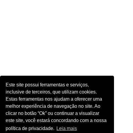
Este site possui ferramentas e serviços,
inclusive de terceiros, que utilizam cookies.
Estas ferramentas nos ajudam a oferecer uma
melhor experiência de navegação no site. Ao
clicar no botão “Ok” ou continuar a visualizar
este site, você estará concordando com a nossa
política de privacidade.
Leia mais