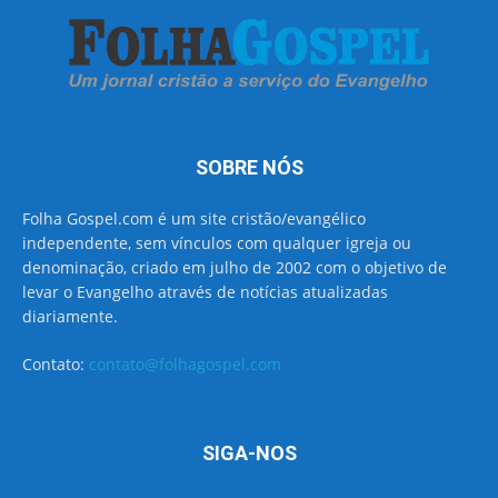
SOBRE NÓS
Folha Gospel.com é um site cristão/evangélico
independente, sem vínculos com qualquer igreja ou
denominação, criado em julho de 2002 com o objetivo de
levar o Evangelho através de notícias atualizadas
diariamente.
Contato:
contato@folhagospel.com
SIGA-NOS