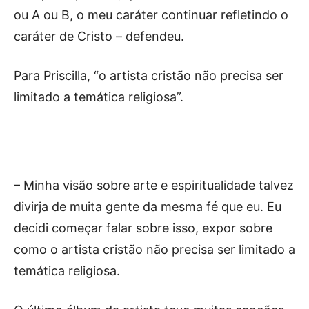
ou A ou B, o meu caráter continuar refletindo o
caráter de Cristo – defendeu.
Para Priscilla, “o artista cristão não precisa ser
limitado a temática religiosa”.
– Minha visão sobre arte e espiritualidade talvez
divirja de muita gente da mesma fé que eu. Eu
decidi começar falar sobre isso, expor sobre
como o artista cristão não precisa ser limitado a
temática religiosa.