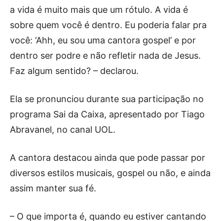
a vida é muito mais que um rótulo. A vida é
sobre quem você é dentro. Eu poderia falar pra
você: ‘Ahh, eu sou uma cantora gospel’ e por
dentro ser podre e não refletir nada de Jesus.
Faz algum sentido? – declarou.
Ela se pronunciou durante sua participação no
programa Sai da Caixa, apresentado por Tiago
Abravanel, no canal UOL.
A cantora destacou ainda que pode passar por
diversos estilos musicais, gospel ou não, e ainda
assim manter sua fé.
– O que importa é, quando eu estiver cantando