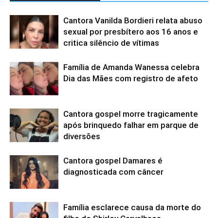
Cantora Vanilda Bordieri relata abuso
sexual por presbítero aos 16 anos e
critica silêncio de vítimas
Família de Amanda Wanessa celebra
Dia das Mães com registro de afeto
Cantora gospel morre tragicamente
após brinquedo falhar em parque de
diversões
Cantora gospel Damares é
diagnosticada com câncer
Família esclarece causa da morte do