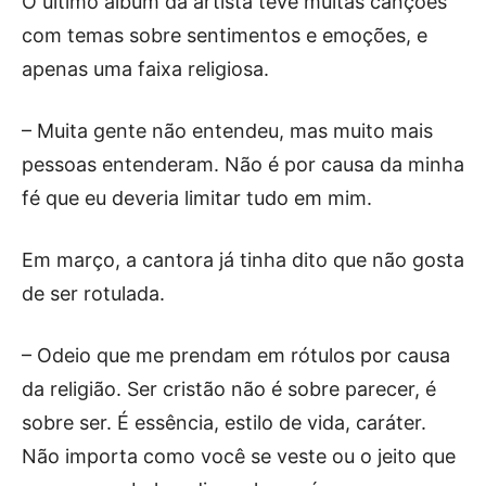
O último álbum da artista teve muitas canções
com temas sobre sentimentos e emoções, e
apenas uma faixa religiosa.
– Muita gente não entendeu, mas muito mais
pessoas entenderam. Não é por causa da minha
fé que eu deveria limitar tudo em mim.
Em março, a cantora já tinha dito que não gosta
de ser rotulada.
– Odeio que me prendam em rótulos por causa
da religião. Ser cristão não é sobre parecer, é
sobre ser. É essência, estilo de vida, caráter.
Não importa como você se veste ou o jeito que