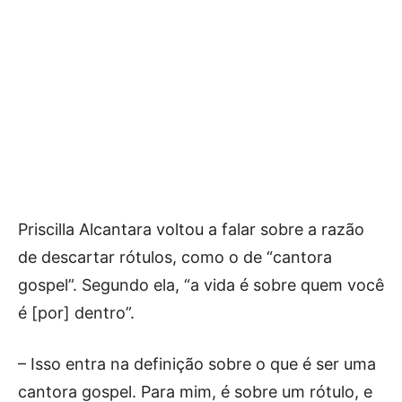
Priscilla Alcantara voltou a falar sobre a razão
de descartar rótulos, como o de “cantora
gospel”. Segundo ela, “a vida é sobre quem você
é [por] dentro”.
– Isso entra na definição sobre o que é ser uma
cantora gospel. Para mim, é sobre um rótulo, e