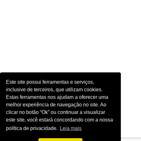
Este site possui ferramentas e serviços,
inclusive de terceiros, que utilizam cookies.
Estas ferramentas nos ajudam a oferecer uma
melhor experiência de navegação no site. Ao
clicar no botão “Ok” ou continuar a visualizar
este site, você estará concordando com a nossa
política de privacidade.
Leia mais