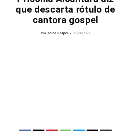
que descarta rótulo de
cantora gospel
Por
Folha Gospel
-
10/06/2021