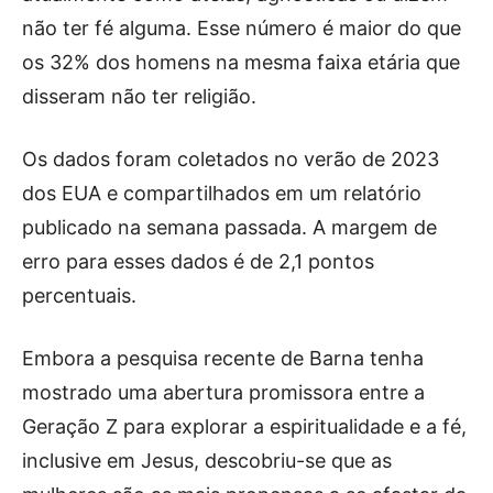
não ter fé alguma. Esse número é maior do que
os 32% dos homens na mesma faixa etária que
disseram não ter religião.
Os dados foram coletados no verão de 2023
dos EUA e compartilhados em um relatório
publicado na semana passada. A margem de
erro para esses dados é de 2,1 pontos
percentuais.
Embora a pesquisa recente de Barna tenha
mostrado uma abertura promissora entre a
Geração Z para explorar a espiritualidade e a fé,
inclusive em Jesus, descobriu-se que as