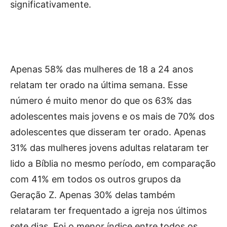
significativamente.
Apenas 58% das mulheres de 18 a 24 anos
relatam ter orado na última semana. Esse
número é muito menor do que os 63% das
adolescentes mais jovens e os mais de 70% dos
adolescentes que disseram ter orado. Apenas
31% das mulheres jovens adultas relataram ter
lido a Bíblia no mesmo período, em comparação
com 41% em todos os outros grupos da
Geração Z. Apenas 30% delas também
relataram ter frequentado a igreja nos últimos
sete dias. Foi o menor índice entre todos os