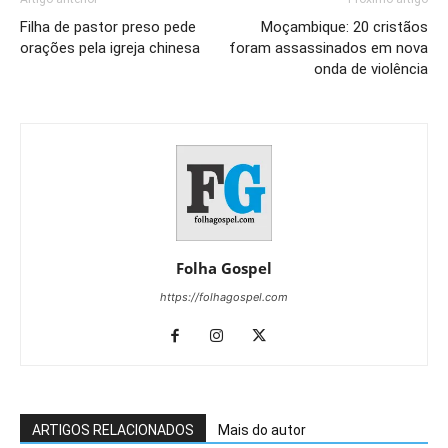
Filha de pastor preso pede
Moçambique: 20 cristãos
orações pela igreja chinesa
foram assassinados em nova
onda de violência
Folha Gospel
https://folhagospel.com
ARTIGOS RELACIONADOS
Mais do autor