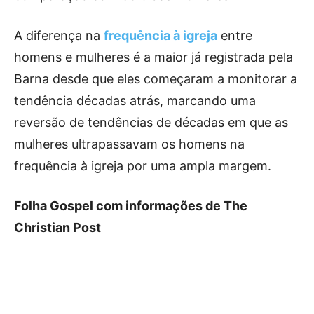
A diferença na
frequência à igreja
entre
homens e mulheres é a maior já registrada pela
Barna desde que eles começaram a monitorar a
tendência décadas atrás, marcando uma
reversão de tendências de décadas em que as
mulheres ultrapassavam os homens na
frequência à igreja por uma ampla margem.
Folha Gospel com informações de The
Christian Post