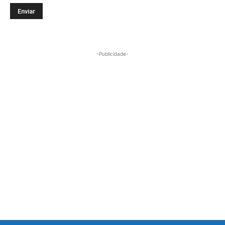
-Publicidade-