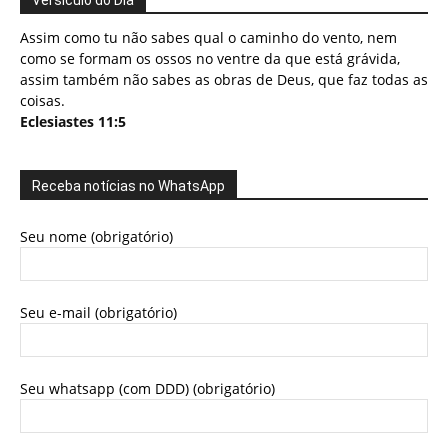
Versículo do Dia
Assim como tu não sabes qual o caminho do vento, nem
como se formam os ossos no ventre da que está grávida,
assim também não sabes as obras de Deus, que faz todas as
coisas.
Eclesiastes 11:5
Receba notícias no WhatsApp
Seu nome (obrigatório)
Seu e-mail (obrigatório)
Seu whatsapp (com DDD) (obrigatório)