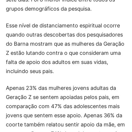
grupos demográficos da pesquisa.
Esse nível de distanciamento espiritual ocorre
quando outras descobertas dos pesquisadores
do Barna mostram que as mulheres da Geração
Z estão lutando contra o que consideram uma
falta de apoio dos adultos em suas vidas,
incluindo seus pais.
Apenas 23% das mulheres jovens adultas da
Geração Z se sentem apoiadas pelos pais, em
comparação com 47% das adolescentes mais
jovens que sentem esse apoio. Apenas 36% da
coorte também relatou sentir apoio da mãe, em