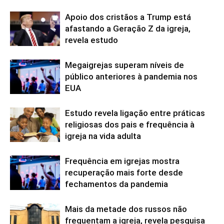
Apoio dos cristãos a Trump está
afastando a Geração Z da igreja,
revela estudo
Megaigrejas superam níveis de
público anteriores à pandemia nos
EUA
Estudo revela ligação entre práticas
religiosas dos pais e frequência à
igreja na vida adulta
Frequência em igrejas mostra
recuperação mais forte desde
fechamentos da pandemia
Mais da metade dos russos não
frequentam a igreja, revela pesquisa