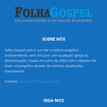
SOBRE NÓS
Folha Gospel.com é um site cristão/evangélico
independente, sem vínculos com qualquer igreja ou
denominação, criado em julho de 2002 com o objetivo de
levar o Evangelho através de notícias atualizadas
diariamente.
Contato:
contato@folhagospel.com
SIGA-NOS