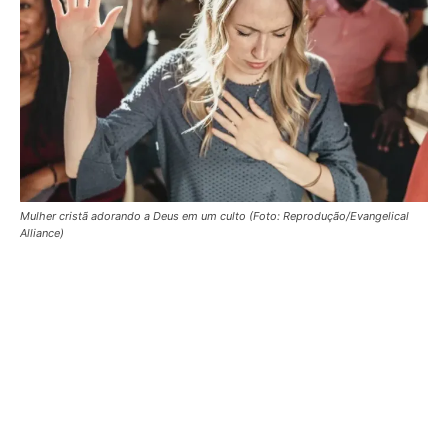
Mulher cristã adorando a Deus em um culto (Foto: Reprodução/Evangelical
Alliance)