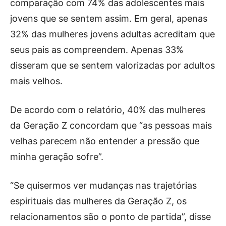
comparação com 74% das adolescentes mais
jovens que se sentem assim. Em geral, apenas
32% das mulheres jovens adultas acreditam que
seus pais as compreendem. Apenas 33%
disseram que se sentem valorizadas por adultos
mais velhos.
De acordo com o relatório, 40% das mulheres
da Geração Z concordam que “as pessoas mais
velhas parecem não entender a pressão que
minha geração sofre”.
“Se quisermos ver mudanças nas trajetórias
espirituais das mulheres da Geração Z, os
relacionamentos são o ponto de partida”, disse