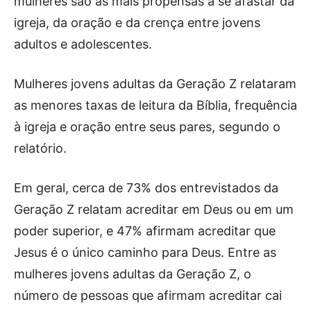
mulheres são as mais propensas a se afastar da
igreja, da oração e da crença entre jovens
adultos e adolescentes.
Mulheres jovens adultas da Geração Z relataram
as menores taxas de leitura da Bíblia, frequência
à igreja e oração entre seus pares, segundo o
relatório.
Em geral, cerca de 73% dos entrevistados da
Geração Z relatam acreditar em Deus ou em um
poder superior, e 47% afirmam acreditar que
Jesus é o único caminho para Deus. Entre as
mulheres jovens adultas da Geração Z, o
número de pessoas que afirmam acreditar cai