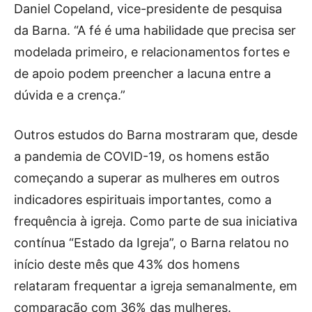
Daniel Copeland, vice-presidente de pesquisa
da Barna. “A fé é uma habilidade que precisa ser
modelada primeiro, e relacionamentos fortes e
de apoio podem preencher a lacuna entre a
dúvida e a crença.”
Outros estudos do Barna mostraram que, desde
a pandemia de COVID-19, os homens estão
começando a superar as mulheres em outros
indicadores espirituais importantes, como a
frequência à igreja. Como parte de sua iniciativa
contínua “Estado da Igreja”, o Barna relatou no
início deste mês que 43% dos homens
relataram frequentar a igreja semanalmente, em
comparação com 36% das mulheres.