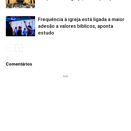
Frequência à igreja está ligada a maior
adesão a valores bíblicos, aponta
estudo
Comentários
Ads