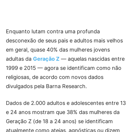
Enquanto lutam contra uma profunda
desconexão de seus pais e adultos mais velhos
em geral, quase 40% das mulheres jovens
adultas da
Geração Z
— aquelas nascidas entre
1999 e 2015 — agora se identificam como não
religiosas, de acordo com novos dados
divulgados pela Barna Research.
Dados de 2.000 adultos e adolescentes entre 13
e 24 anos mostram que 38% das mulheres da
Geração Z (de 18 a 24 anos) se identificam
atualmente como ateias, agnósticas ou dizem