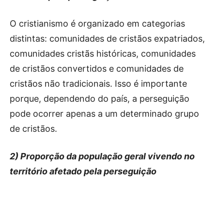
O cristianismo é organizado em categorias
distintas: comunidades de cristãos expatriados,
comunidades cristãs históricas, comunidades
de cristãos convertidos e comunidades de
cristãos não tradicionais. Isso é importante
porque, dependendo do país, a perseguição
pode ocorrer apenas a um determinado grupo
de cristãos.
2) Proporção da população geral vivendo no
território afetado pela perseguição