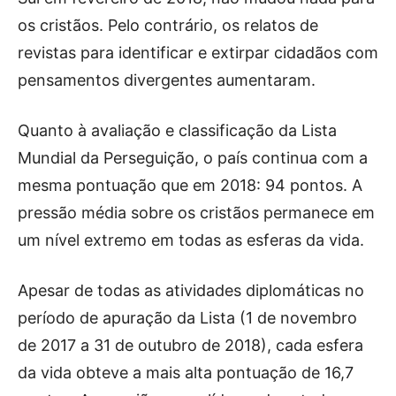
os cristãos. Pelo contrário, os relatos de
revistas para identificar e extirpar cidadãos com
pensamentos divergentes aumentaram.
Quanto à avaliação e classificação da Lista
Mundial da Perseguição, o país continua com a
mesma pontuação que em 2018: 94 pontos. A
pressão média sobre os cristãos permanece em
um nível extremo em todas as esferas da vida.
Apesar de todas as atividades diplomáticas no
período de apuração da Lista (1 de novembro
de 2017 a 31 de outubro de 2018), cada esfera
da vida obteve a mais alta pontuação de 16,7