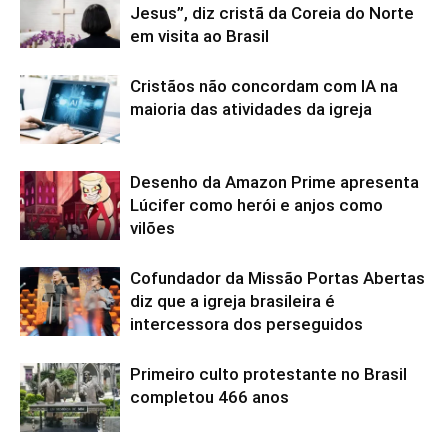
Jesus”, diz cristã da Coreia do Norte
em visita ao Brasil
Cristãos não concordam com IA na
maioria das atividades da igreja
Desenho da Amazon Prime apresenta
Lúcifer como herói e anjos como
vilões
Cofundador da Missão Portas Abertas
diz que a igreja brasileira é
intercessora dos perseguidos
Primeiro culto protestante no Brasil
completou 466 anos