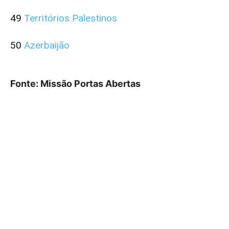
49
Territórios Palestinos
50
Azerbaijão
Fonte: Missão Portas Abertas