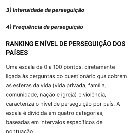
3) Intensidade da perseguição
4) Frequência da perseguição
RANKING E NÍVEL DE PERSEGUIÇÃO DOS
PAÍSES
Uma escala de 0 a 100 pontos, diretamente
ligada às perguntas do questionário que cobrem
as esferas da vida (vida privada, família,
comunidade, nação e igreja) e violência,
caracteriza o nível de perseguição por país. A
escala é dividida em quatro categorias,
baseadas em intervalos específicos de
pontuação.