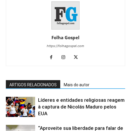
Folha Gospel
https://folhagospel.com
ARTIGOS RELACIONADOS
Mais do autor
Líderes e entidades religiosas reagem
à captura de Nicolás Maduro pelos
EUA
“Aproveite sua liberdade para falar de