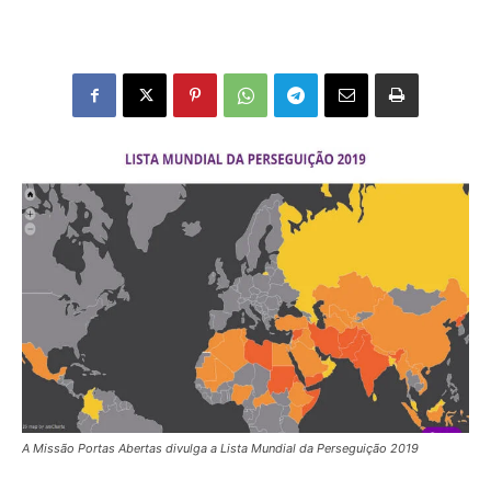
A Missão Portas Abertas divulga a Lista Mundial da Perseguição 2019