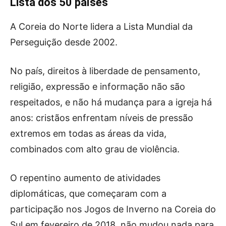
Lista dos 50 países
A Coreia do Norte lidera a Lista Mundial da
Perseguição desde 2002.
No país, direitos à liberdade de pensamento,
religião, expressão e informação não são
respeitados, e não há mudança para a igreja há
anos: cristãos enfrentam níveis de pressão
extremos em todas as áreas da vida,
combinados com alto grau de violência.
O repentino aumento de atividades
diplomáticas, que começaram com a
participação nos Jogos de Inverno na Coreia do
Sul em fevereiro de 2018, não mudou nada para