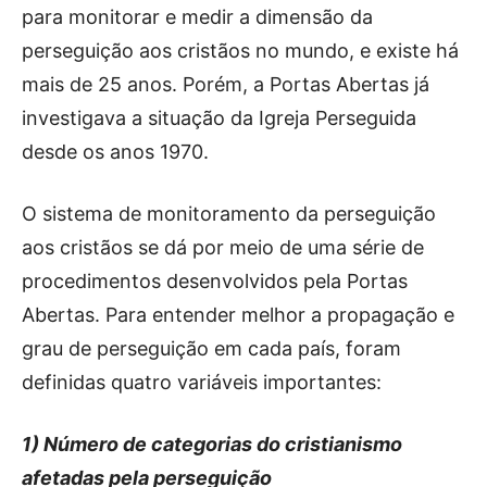
para monitorar e medir a dimensão da
perseguição aos cristãos no mundo, e existe há
mais de 25 anos. Porém, a Portas Abertas já
investigava a situação da Igreja Perseguida
desde os anos 1970.
O sistema de monitoramento da perseguição
aos cristãos se dá por meio de uma série de
procedimentos desenvolvidos pela Portas
Abertas. Para entender melhor a propagação e
grau de perseguição em cada país, foram
definidas quatro variáveis importantes:
1) Número de categorias do cristianismo
afetadas pela perseguição