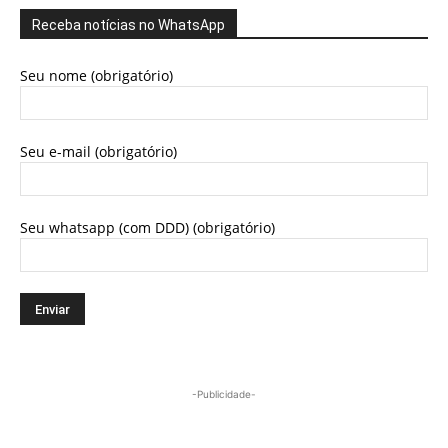
Receba notícias no WhatsApp
Seu nome (obrigatório)
Seu e-mail (obrigatório)
Seu whatsapp (com DDD) (obrigatório)
-Publicidade-