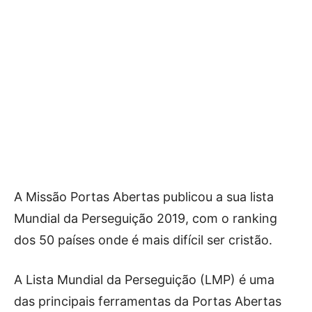
A Missão Portas Abertas publicou a sua lista
Mundial da Perseguição 2019, com o ranking
dos 50 países onde é mais difícil ser cristão.
A Lista Mundial da Perseguição (LMP) é uma
das principais ferramentas da Portas Abertas