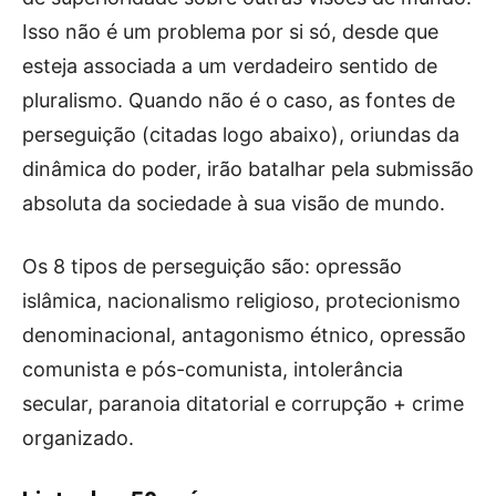
Isso não é um problema por si só, desde que
esteja associada a um verdadeiro sentido de
pluralismo. Quando não é o caso, as fontes de
perseguição (citadas logo abaixo), oriundas da
dinâmica do poder, irão batalhar pela submissão
absoluta da sociedade à sua visão de mundo.
Os 8 tipos de perseguição são: opressão
islâmica, nacionalismo religioso, protecionismo
denominacional, antagonismo étnico, opressão
comunista e pós-comunista, intolerância
secular, paranoia ditatorial e corrupção + crime
organizado.