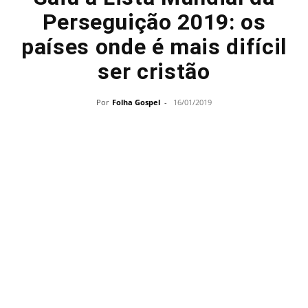
Perseguição 2019: os
países onde é mais difícil
ser cristão
Por
Folha Gospel
-
16/01/2019