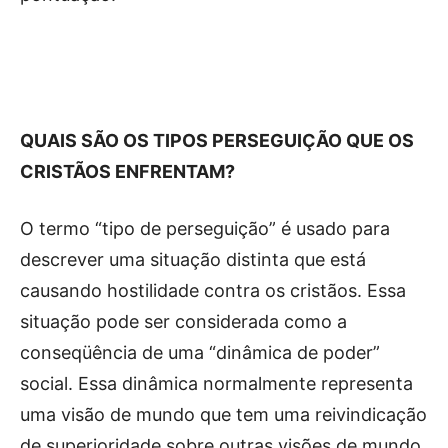
QUAIS SÃO OS TIPOS PERSEGUIÇÃO QUE OS
CRISTÃOS ENFRENTAM?
O termo “tipo de perseguição” é usado para
descrever uma situação distinta que está
causando hostilidade contra os cristãos. Essa
situação pode ser considerada como a
conseqüência de uma “dinâmica de poder”
social. Essa dinâmica normalmente representa
uma visão de mundo que tem uma reivindicação
de superioridade sobre outras visões de mundo.