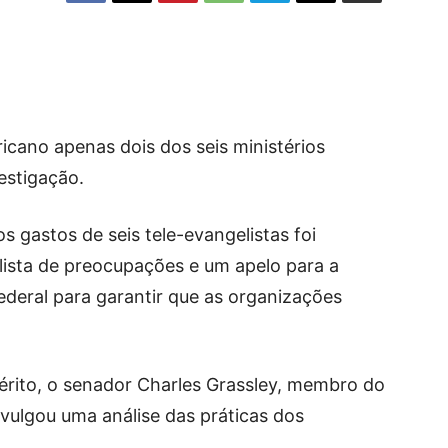
cano apenas dois dos seis ministérios
estigação.
 gastos de seis tele-evangelistas foi
 lista de preocupações e um apelo para a
deral para garantir que as organizações
érito, o senador Charles Grassley, membro do
vulgou uma análise das práticas dos