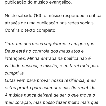
publicação do músico evangélico.
Neste sábado (16), o músico respondeu a crítica
através de uma publicação nas redes sociais.
Confira o texto completo:
“Informo aos meus seguidores e amigos que
Deus está no controle dos meus atos e
intenções. Minha entrada na política não é
vaidade pessoal, é missão, e eu farei tudo para
cumpri-la.
Lutas vem para provar nossa resiliência, e eu
estou pronto para cumprir a missão recebida.
A música nunca deixará de ser o que move o
meu coração, mas posso fazer muito mais que