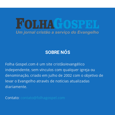
SOBRE NÓS
Folha Gospel.com é um site cristão/evangélico
independente, sem vínculos com qualquer igreja ou
denominação, criado em julho de 2002 com o objetivo de
levar o Evangelho através de notícias atualizadas
diariamente.
Contato:
contato@folhagospel.com