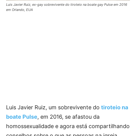
Luis Javier Ruiz, ex-gay sobrevivente do tiroteio na boate gay Pulse em 2016
em Orlando, EUA
Luis Javier Ruiz, um sobrevivente do
tiroteio na
boate Pulse
, em 2016, se afastou da
homossexualidade e agora está compartilhando
conselhos sobre o que as pessoas na igreja