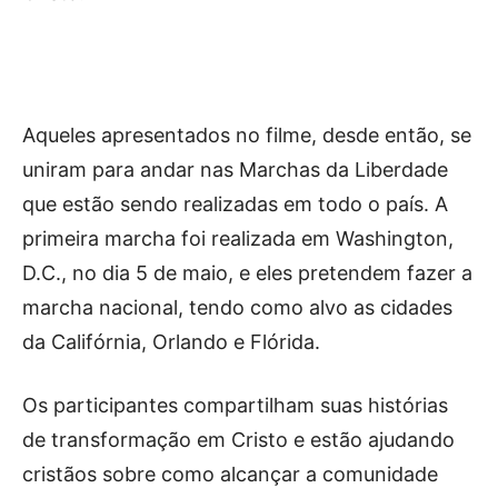
Aqueles apresentados no filme, desde então, se
uniram para andar nas Marchas da Liberdade
que estão sendo realizadas em todo o país. A
primeira marcha foi realizada em Washington,
D.C., no dia 5 de maio, e eles pretendem fazer a
marcha nacional, tendo como alvo as cidades
da Califórnia, Orlando e Flórida.
Os participantes compartilham suas histórias
de transformação em Cristo e estão ajudando
cristãos sobre como alcançar a comunidade