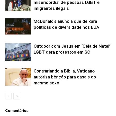
misericórdia’ de pessoas LGBT e
imigrantes ilegais
McDonald’s anuncia que deixará
políticas de diversidade nos EUA
Outdoor com Jesus em ‘Ceia de Natal’
LGBT gera protestos em SC
Contrariando a Bíblia, Vaticano
autoriza bênção para casais do
mesmo sexo
Comentários