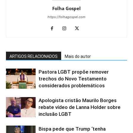
Folha Gospel
https://folhagospel.com
ARTIGOS RELACIONADOS
Mais do autor
Pastora LGBT propõe remover
trechos do Novo Testamento
considerados problemáticos
Apologista cristão Maurilo Borges
rebate vídeo de Lanna Holder sobre
inclusão LGBT
Bispa pede que Trump ‘tenha