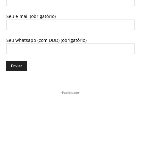
Seu e-mail (obrigatório)
Seu whatsapp (com DDD) (obrigatório)
-Publicidade-