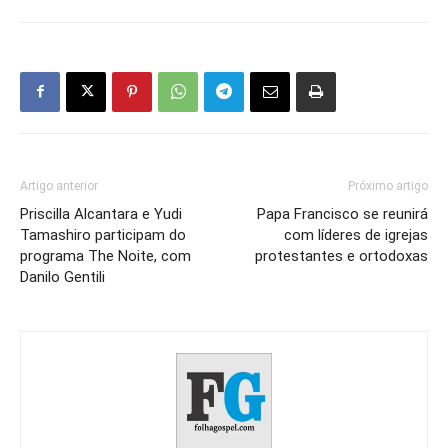
Artigo anterior
Próximo artigo
Priscilla Alcantara e Yudi
Papa Francisco se reunirá
Tamashiro participam do
com líderes de igrejas
programa The Noite, com
protestantes e ortodoxas
Danilo Gentili