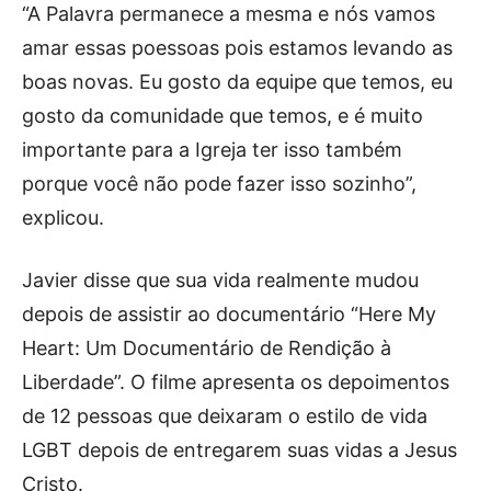
“A Palavra permanece a mesma e nós vamos
amar essas poessoas pois estamos levando as
boas novas. Eu gosto da equipe que temos, eu
gosto da comunidade que temos, e é muito
importante para a Igreja ter isso também
porque você não pode fazer isso sozinho”,
explicou.
Javier disse que sua vida realmente mudou
depois de assistir ao documentário “Here My
Heart: Um Documentário de Rendição à
Liberdade”. O filme apresenta os depoimentos
de 12 pessoas que deixaram o estilo de vida
LGBT depois de entregarem suas vidas a Jesus
Cristo.