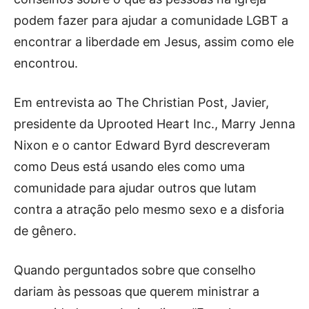
podem fazer para ajudar a comunidade LGBT a
encontrar a liberdade em Jesus, assim como ele
encontrou.
Em entrevista ao The Christian Post, Javier,
presidente da Uprooted Heart Inc., Marry Jenna
Nixon e o cantor Edward Byrd descreveram
como Deus está usando eles como uma
comunidade para ajudar outros que lutam
contra a atração pelo mesmo sexo e a disforia
de gênero.
Quando perguntados sobre que conselho
dariam às pessoas que querem ministrar a