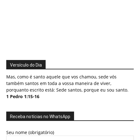
Versículo do Dia
Mas, como é santo aquele que vos chamou, sede vós
também santos em toda a vossa maneira de viver,
porquanto escrito está: Sede santos, porque eu sou santo.
1 Pedro 1:15-16
Receba notícias no WhatsApp
Seu nome (obrigatório)