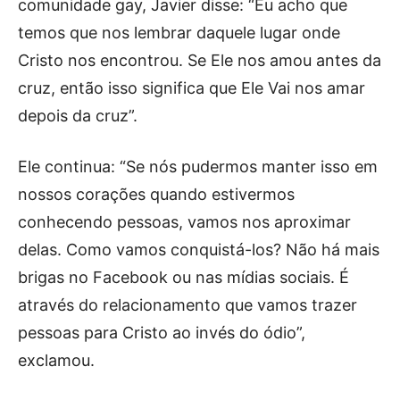
comunidade gay, Javier disse: “Eu acho que
temos que nos lembrar daquele lugar onde
Cristo nos encontrou. Se Ele nos amou antes da
cruz, então isso significa que Ele Vai nos amar
depois da cruz”.
Ele continua: “Se nós pudermos manter isso em
nossos corações quando estivermos
conhecendo pessoas, vamos nos aproximar
delas. Como vamos conquistá-los? Não há mais
brigas no Facebook ou nas mídias sociais. É
através do relacionamento que vamos trazer
pessoas para Cristo ao invés do ódio”,
exclamou.