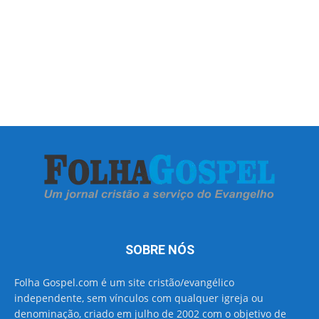
SOBRE NÓS
Folha Gospel.com é um site cristão/evangélico
independente, sem vínculos com qualquer igreja ou
denominação, criado em julho de 2002 com o objetivo de