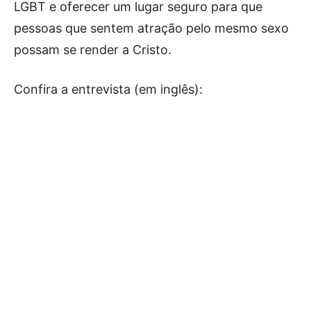
LGBT e oferecer um lugar seguro para que
pessoas que sentem atração pelo mesmo sexo
possam se render a Cristo.
Confira a entrevista (em inglês):