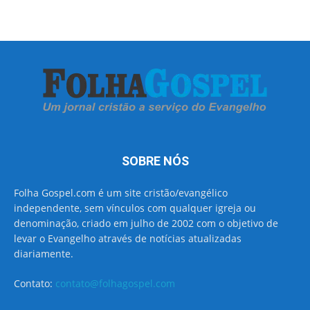
SOBRE NÓS
Folha Gospel.com é um site cristão/evangélico
independente, sem vínculos com qualquer igreja ou
denominação, criado em julho de 2002 com o objetivo de
levar o Evangelho através de notícias atualizadas
diariamente.
Contato:
contato@folhagospel.com