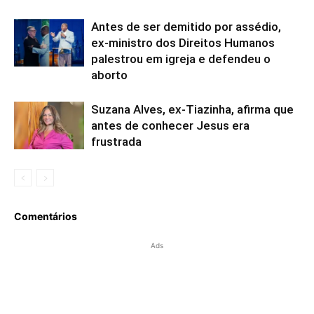
Antes de ser demitido por assédio,
ex-ministro dos Direitos Humanos
palestrou em igreja e defendeu o
aborto
Suzana Alves, ex-Tiazinha, afirma que
antes de conhecer Jesus era
frustrada
Comentários
Ads