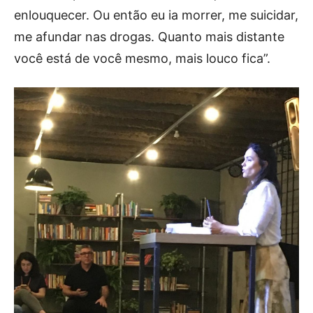
enlouquecer. Ou então eu ia morrer, me suicidar,
me afundar nas drogas. Quanto mais distante
você está de você mesmo, mais louco fica”.