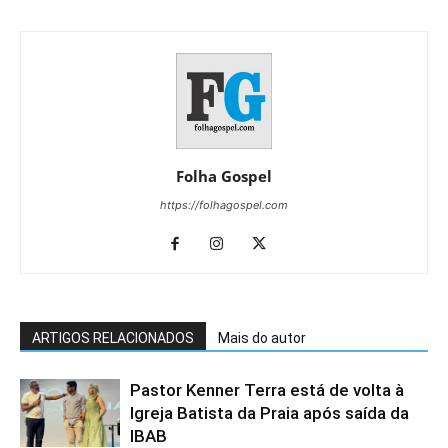
Folha Gospel
https://folhagospel.com
ARTIGOS RELACIONADOS
Mais do autor
Pastor Kenner Terra está de volta à
Igreja Batista da Praia após saída da
IBAB