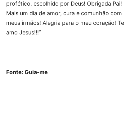
profético, escolhido por Deus! Obrigada Pai!
Mais um dia de amor, cura e comunhão com
meus irmãos! Alegria para o meu coração! Te
amo Jesus!!!”
Fonte: Guia-me