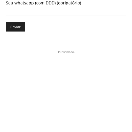
Seu whatsapp (com DDD) (obrigatório)
-Publicidade-