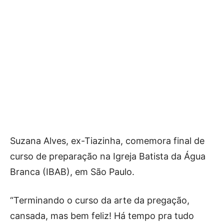
Suzana Alves, ex-Tiazinha, comemora final de
curso de preparação na Igreja Batista da Água
Branca (IBAB), em São Paulo.
“Terminando o curso da arte da pregação,
cansada, mas bem feliz! Há tempo pra tudo