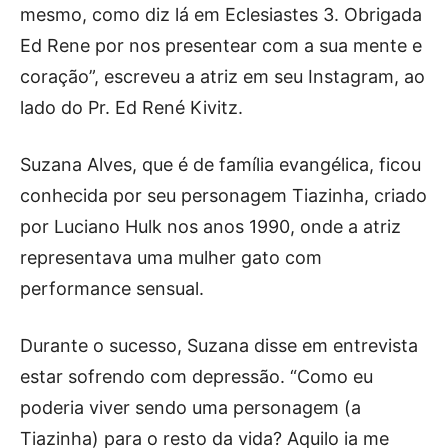
mesmo, como diz lá em Eclesiastes 3. Obrigada
Ed Rene por nos presentear com a sua mente e
coração”, escreveu a atriz em seu Instagram, ao
lado do Pr. Ed René Kivitz.
Suzana Alves, que é de família evangélica, ficou
conhecida por seu personagem Tiazinha, criado
por Luciano Hulk nos anos 1990, onde a atriz
representava uma mulher gato com
performance sensual.
Durante o sucesso, Suzana disse em entrevista
estar sofrendo com depressão. “Como eu
poderia viver sendo uma personagem (a
Tiazinha) para o resto da vida? Aquilo ia me