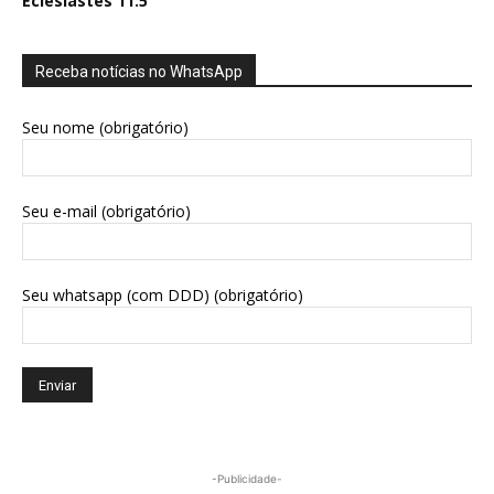
Eclesiastes 11:5
Receba notícias no WhatsApp
Seu nome (obrigatório)
Seu e-mail (obrigatório)
Seu whatsapp (com DDD) (obrigatório)
-Publicidade-