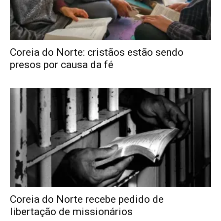
Coreia do Norte: cristãos estão sendo
presos por causa da fé
Coreia do Norte recebe pedido de
libertação de missionários