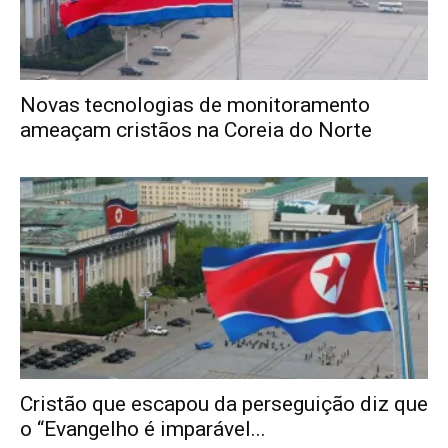
Novas tecnologias de monitoramento
ameaçam cristãos na Coreia do Norte
Cristão que escapou da perseguição diz que
o “Evangelho é imparável...