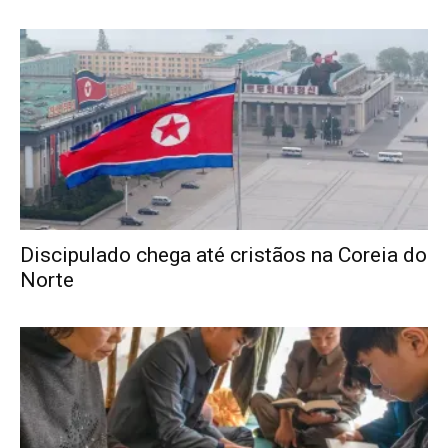
Discipulado chega até cristãos na Coreia do
Norte