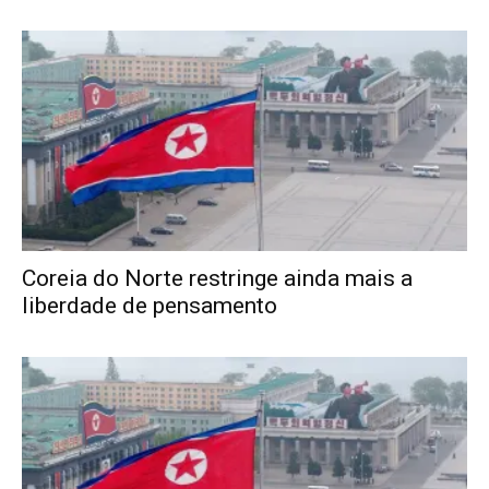
Coreia do Norte restringe ainda mais a
liberdade de pensamento