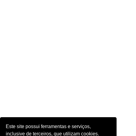
Este site possui ferramentas e serviços,
inclusive de terceiros, que utilizam cookies.