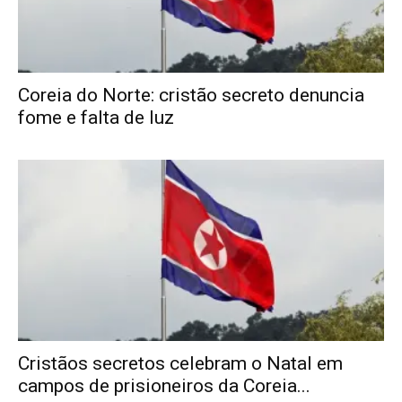
Coreia do Norte: cristão secreto denuncia
fome e falta de luz
Cristãos secretos celebram o Natal em
campos de prisioneiros da Coreia...