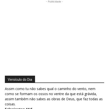
- Publicidade -
Versículo do Dia
Assim como tu não sabes qual o caminho do vento, nem
como se formam os ossos no ventre da que está grávida,
assim também não sabes as obras de Deus, que faz todas as
coisas.