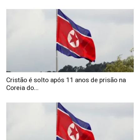
Cristão é solto após 11 anos de prisão na
Coreia do...