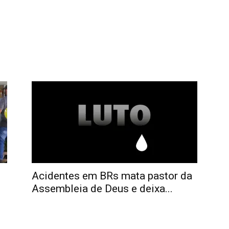
Acidentes em BRs mata pastor da
Assembleia de Deus e deixa...