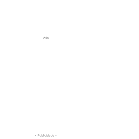
Ads
- Publicidade -