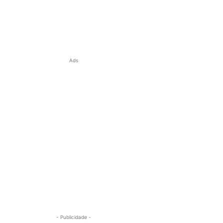
Ads
- Publicidade -