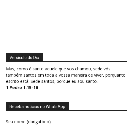
Versículo do Dia
Mas, como é santo aquele que vos chamou, sede vós
também santos em toda a vossa maneira de viver, porquanto
escrito está: Sede santos, porque eu sou santo.
1 Pedro 1:15-16
Receba notícias no WhatsApp
Seu nome (obrigatório)