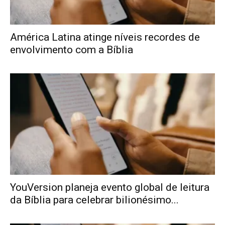
América Latina atinge níveis recordes de
envolvimento com a Bíblia
YouVersion planeja evento global de leitura
da Bíblia para celebrar bilionésimo...