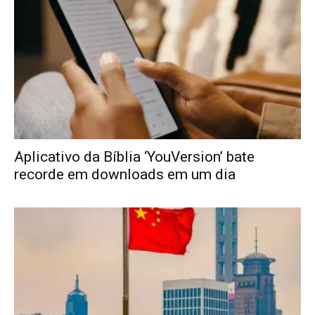
Aplicativo da Bíblia ‘YouVersion’ bate
recorde em downloads em um dia