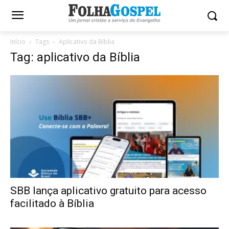
Início
Tags
Aplicativo da Bíblia
Tag: aplicativo da Bíblia
SBB lança aplicativo gratuito para acesso
facilitado à Bíblia