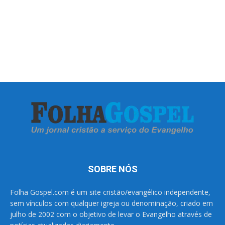
SOBRE NÓS
Folha Gospel.com é um site cristão/evangélico independente,
sem vínculos com qualquer igreja ou denominação, criado em
julho de 2002 com o objetivo de levar o Evangelho através de