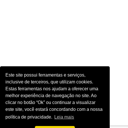
Este site possui ferramentas e serviços,
inclusive de terceiros, que utilizam cookies.
Estas ferramentas nos ajudam a oferecer uma
melhor experiência de navegação no site. Ao
clicar no botão “Ok” ou continuar a visualizar
este site, você estará concordando com a nossa
política de privacidade.
Leia mais