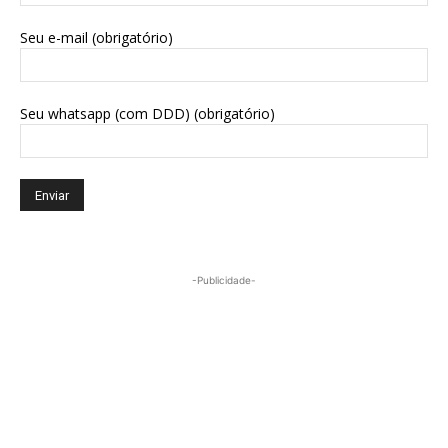
Seu e-mail (obrigatório)
Seu whatsapp (com DDD) (obrigatório)
-Publicidade-