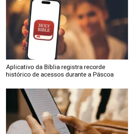
Aplicativo da Bíblia registra recorde
histórico de acessos durante a Páscoa