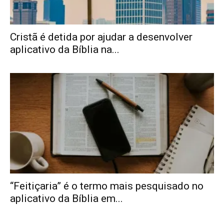
Cristã é detida por ajudar a desenvolver
aplicativo da Bíblia na...
“Feitiçaria” é o termo mais pesquisado no
aplicativo da Bíblia em...