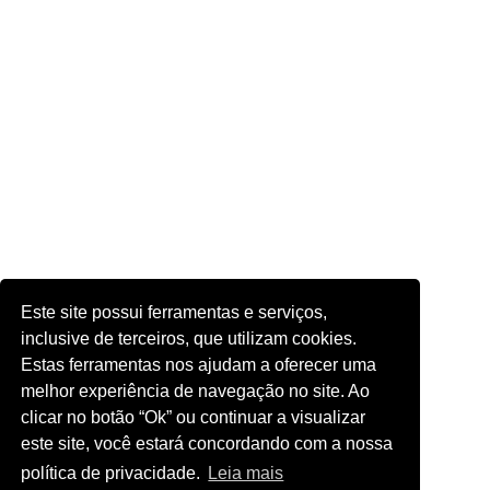
Este site possui ferramentas e serviços,
inclusive de terceiros, que utilizam cookies.
Estas ferramentas nos ajudam a oferecer uma
melhor experiência de navegação no site. Ao
clicar no botão “Ok” ou continuar a visualizar
este site, você estará concordando com a nossa
política de privacidade.
Leia mais