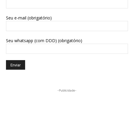
Seu e-mail (obrigatório)
Seu whatsapp (com DDD) (obrigatório)
-Publicidade-