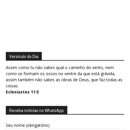
Versículo do Dia
Assim como tu não sabes qual o caminho do vento, nem
como se formam os ossos no ventre da que está grávida,
assim também não sabes as obras de Deus, que faz todas as
coisas.
Eclesiastes 11:5
Receba notícias no WhatsApp
Seu nome (obrigatório)