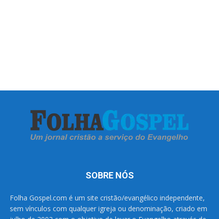
SOBRE NÓS
Folha Gospel.com é um site cristão/evangélico independente,
sem vínculos com qualquer igreja ou denominação, criado em