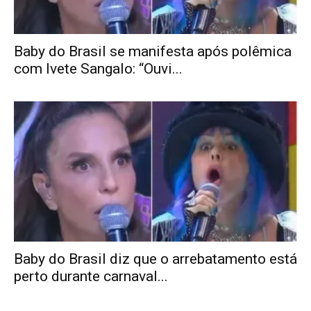
Baby do Brasil se manifesta após polêmica
com Ivete Sangalo: “Ouvi...
Baby do Brasil diz que o arrebatamento está
perto durante carnaval...