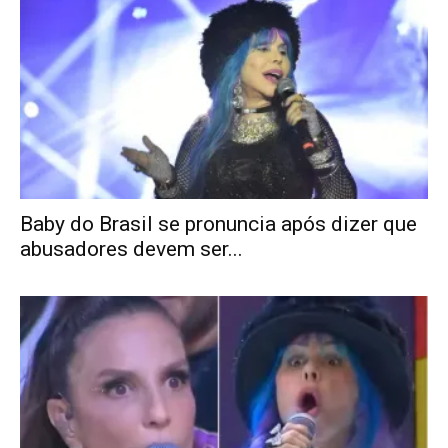
Baby do Brasil se pronuncia após dizer que
abusadores devem ser...