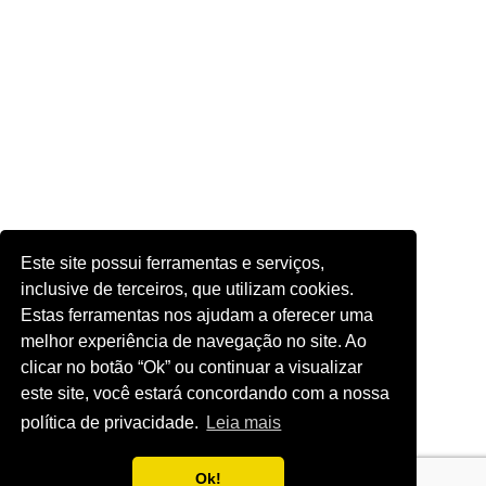
Este site possui ferramentas e serviços,
inclusive de terceiros, que utilizam cookies.
Estas ferramentas nos ajudam a oferecer uma
melhor experiência de navegação no site. Ao
clicar no botão “Ok” ou continuar a visualizar
este site, você estará concordando com a nossa
política de privacidade.
Leia mais
Ok!