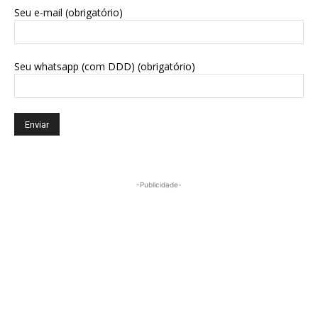
Seu e-mail (obrigatório)
Seu whatsapp (com DDD) (obrigatório)
-Publicidade-