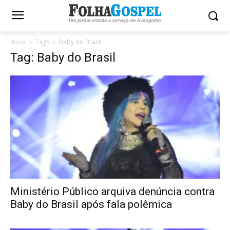
Início
Tags
Baby do Brasil
Tag: Baby do Brasil
Ministério Público arquiva denúncia contra
Baby do Brasil após fala polêmica