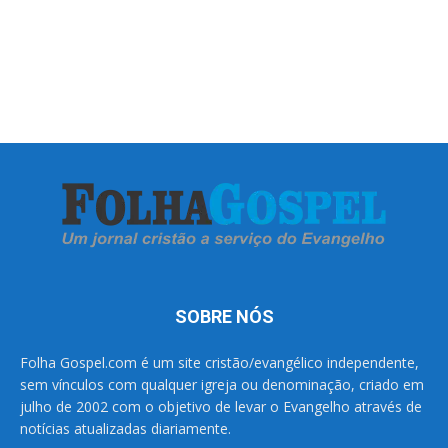
SOBRE NÓS
Folha Gospel.com é um site cristão/evangélico independente,
sem vínculos com qualquer igreja ou denominação, criado em
julho de 2002 com o objetivo de levar o Evangelho através de
notícias atualizadas diariamente.