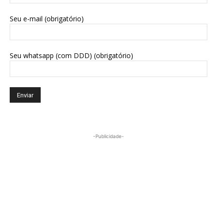
Seu e-mail (obrigatório)
Seu whatsapp (com DDD) (obrigatório)
-Publicidade-