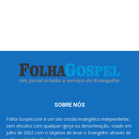
SOBRE NÓS
Folha Gospel.com é um site cristão/evangélico independente,
sem vínculos com qualquer igreja ou denominação, criado em
julho de 2002 com o objetivo de levar o Evangelho através de