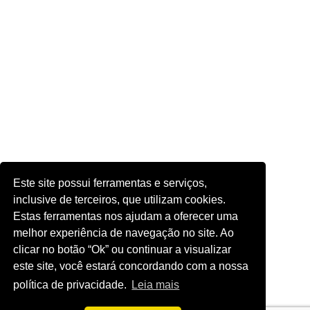
Este site possui ferramentas e serviços,
inclusive de terceiros, que utilizam cookies.
Estas ferramentas nos ajudam a oferecer uma
melhor experiência de navegação no site. Ao
clicar no botão “Ok” ou continuar a visualizar
este site, você estará concordando com a nossa
política de privacidade.
Leia mais