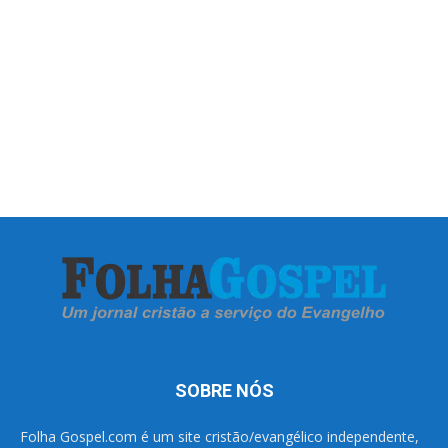
SOBRE NÓS
Folha Gospel.com é um site cristão/evangélico independente,