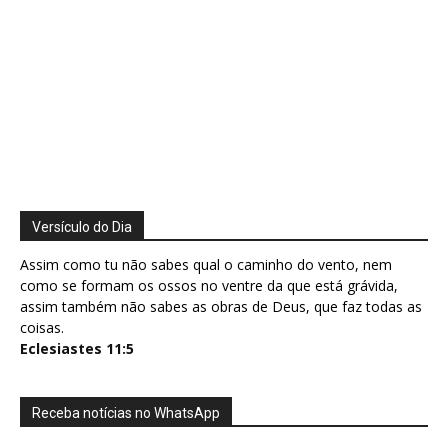
Versículo do Dia
Assim como tu não sabes qual o caminho do vento, nem
como se formam os ossos no ventre da que está grávida,
assim também não sabes as obras de Deus, que faz todas as
coisas.
Eclesiastes 11:5
Receba notícias no WhatsApp