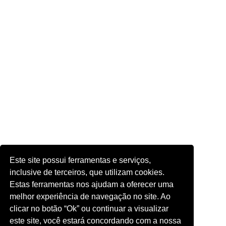
Este site possui ferramentas e serviços,
inclusive de terceiros, que utilizam cookies.
Estas ferramentas nos ajudam a oferecer uma
melhor experiência de navegação no site. Ao
clicar no botão “Ok” ou continuar a visualizar
este site, você estará concordando com a nossa