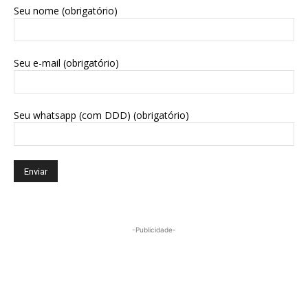
Seu nome (obrigatório)
Seu e-mail (obrigatório)
Seu whatsapp (com DDD) (obrigatório)
-Publicidade-