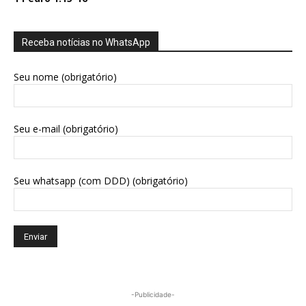
Receba notícias no WhatsApp
Seu nome (obrigatório)
Seu e-mail (obrigatório)
Seu whatsapp (com DDD) (obrigatório)
-Publicidade-