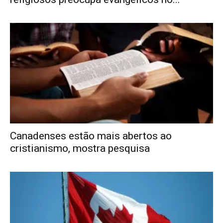
Canadenses estão mais abertos ao
cristianismo, mostra pesquisa