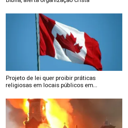
Projeto de lei quer proibir práticas
religiosas em locais públicos em...