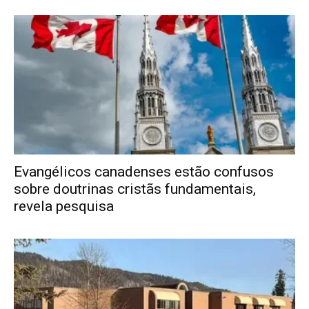
Evangélicos canadenses estão confusos
sobre doutrinas cristãs fundamentais,
revela pesquisa