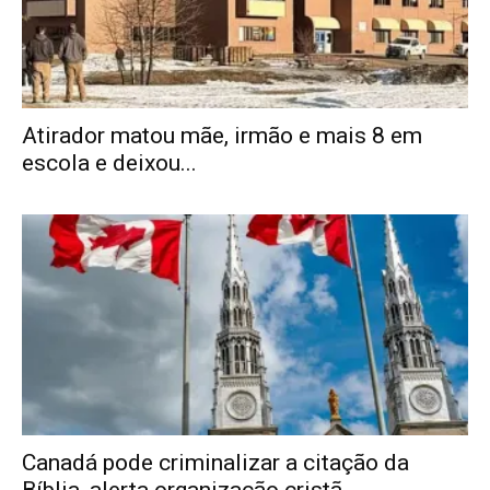
Atirador matou mãe, irmão e mais 8 em
escola e deixou...
Canadá pode criminalizar a citação da
Bíblia, alerta organização cristã