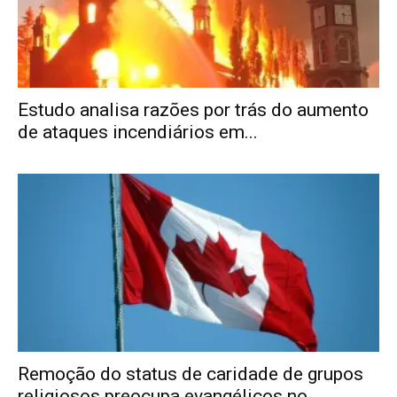
Estudo analisa razões por trás do aumento
de ataques incendiários em...
Remoção do status de caridade de grupos
religiosos preocupa evangélicos no...