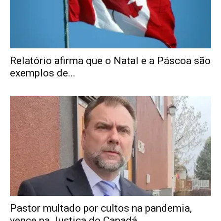
Relatório afirma que o Natal e a Páscoa são
exemplos de...
Pastor multado por cultos na pandemia,
vence na Justiça do Canadá