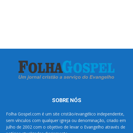
SOBRE NÓS
Folha Gospel.com é um site cristão/evangélico independente,
sem vínculos com qualquer igreja ou denominação, criado em
julho de 2002 com o objetivo de levar o Evangelho através de