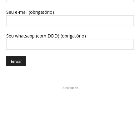
Seu e-mail (obrigatório)
Seu whatsapp (com DDD) (obrigatório)
-Publicidade-