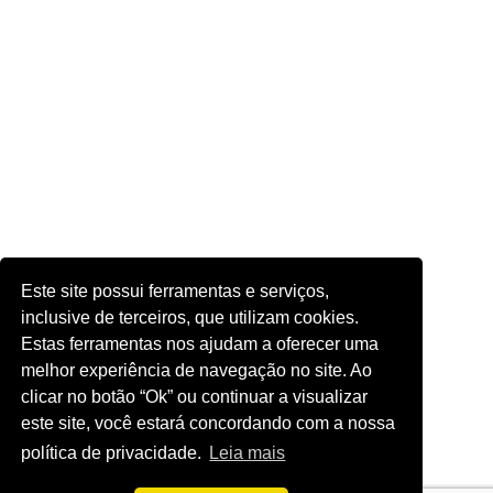
Este site possui ferramentas e serviços,
inclusive de terceiros, que utilizam cookies.
Estas ferramentas nos ajudam a oferecer uma
melhor experiência de navegação no site. Ao
clicar no botão “Ok” ou continuar a visualizar
este site, você estará concordando com a nossa
política de privacidade.
Leia mais