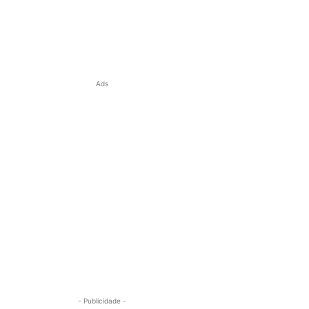
Ads
- Publicidade -