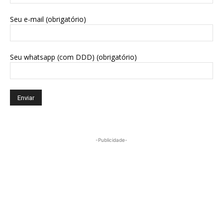
Seu e-mail (obrigatório)
Seu whatsapp (com DDD) (obrigatório)
-Publicidade-