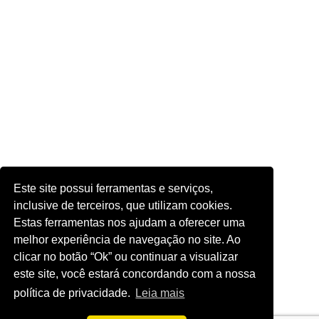
Este site possui ferramentas e serviços,
inclusive de terceiros, que utilizam cookies.
Estas ferramentas nos ajudam a oferecer uma
melhor experiência de navegação no site. Ao
clicar no botão “Ok” ou continuar a visualizar
este site, você estará concordando com a nossa
política de privacidade.
Leia mais