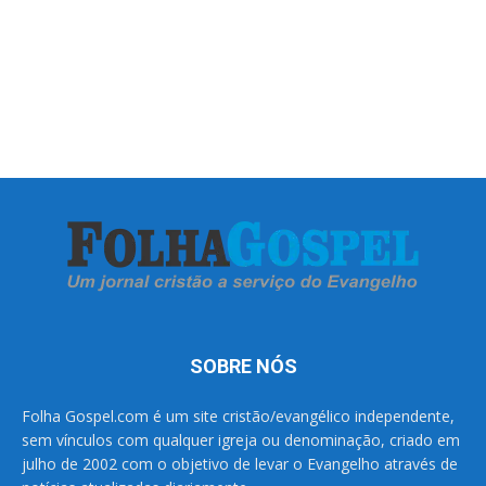
SOBRE NÓS
Folha Gospel.com é um site cristão/evangélico independente,
sem vínculos com qualquer igreja ou denominação, criado em
julho de 2002 com o objetivo de levar o Evangelho através de