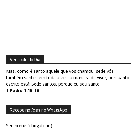
Versículo do Dia
Mas, como é santo aquele que vos chamou, sede vós
também santos em toda a vossa maneira de viver, porquanto
escrito está: Sede santos, porque eu sou santo.
1 Pedro 1:15-16
Receba notícias no WhatsApp
Seu nome (obrigatório)