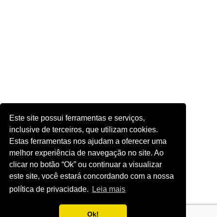
Este site possui ferramentas e serviços,
inclusive de terceiros, que utilizam cookies.
Estas ferramentas nos ajudam a oferecer uma
melhor experiência de navegação no site. Ao
clicar no botão “Ok” ou continuar a visualizar
este site, você estará concordando com a nossa
política de privacidade.
Leia mais
Ok!