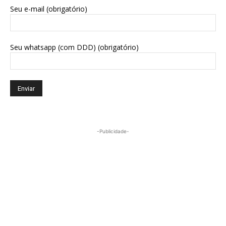
Seu e-mail (obrigatório)
Seu whatsapp (com DDD) (obrigatório)
-Publicidade-