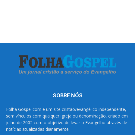
SOBRE NÓS
Folha Gospel.com é um site cristão/evangélico independente,
sem vínculos com qualquer igreja ou denominação, criado em
julho de 2002 com o objetivo de levar o Evangelho através de
notícias atualizadas diariamente.