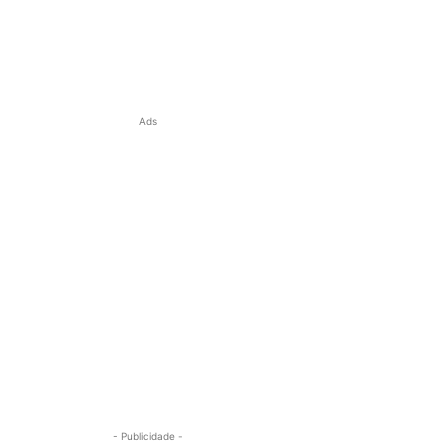
Ads
- Publicidade -