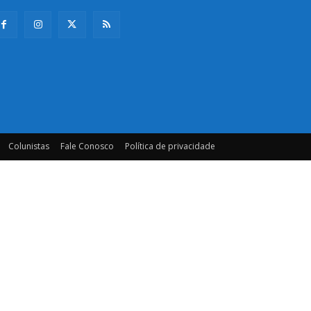
Colunistas
Fale Conosco
Política de privacidade