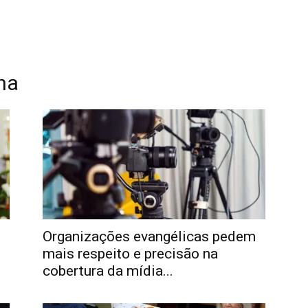
ha
Organizações evangélicas pedem
mais respeito e precisão na
cobertura da mídia...