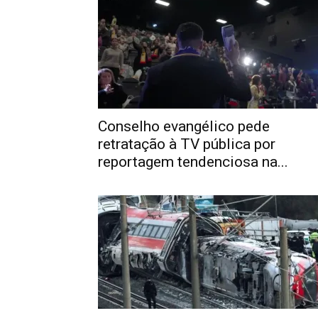
Conselho evangélico pede
retratação à TV pública por
reportagem tendenciosa na...