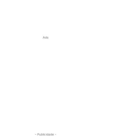
Ads
- Publicidade -