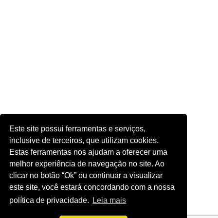
Este site possui ferramentas e serviços,
inclusive de terceiros, que utilizam cookies.
Estas ferramentas nos ajudam a oferecer uma
melhor experiência de navegação no site. Ao
clicar no botão “Ok” ou continuar a visualizar
este site, você estará concordando com a nossa
política de privacidade.
Leia mais