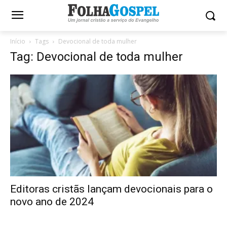
Início
Tags
Devocional de toda mulher
Tag: Devocional de toda mulher
Editoras cristãs lançam devocionais para o
novo ano de 2024