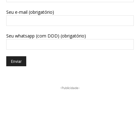
Seu e-mail (obrigatório)
Seu whatsapp (com DDD) (obrigatório)
-Publicidade-