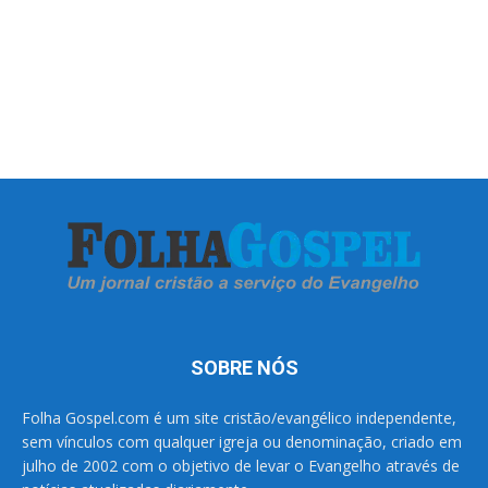
SOBRE NÓS
Folha Gospel.com é um site cristão/evangélico independente,
sem vínculos com qualquer igreja ou denominação, criado em
julho de 2002 com o objetivo de levar o Evangelho através de