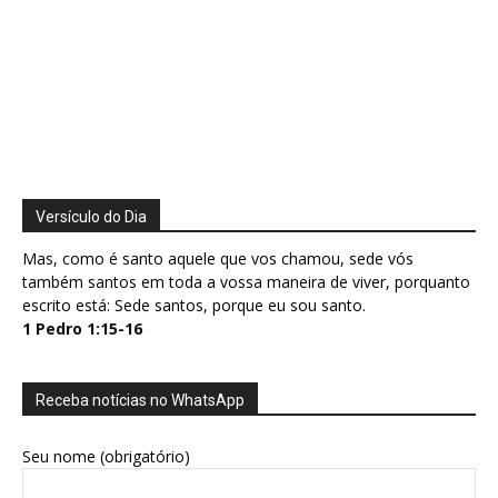
Versículo do Dia
Mas, como é santo aquele que vos chamou, sede vós
também santos em toda a vossa maneira de viver, porquanto
escrito está: Sede santos, porque eu sou santo.
1 Pedro 1:15-16
Receba notícias no WhatsApp
Seu nome (obrigatório)