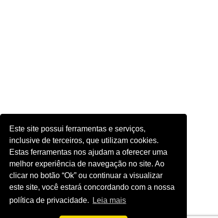
Este site possui ferramentas e serviços,
inclusive de terceiros, que utilizam cookies.
Estas ferramentas nos ajudam a oferecer uma
melhor experiência de navegação no site. Ao
clicar no botão “Ok” ou continuar a visualizar
este site, você estará concordando com a nossa
política de privacidade.
Leia mais