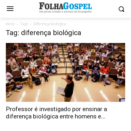
Início
Tags
Diferença biológica
Tag: diferença biológica
Professor é investigado por ensinar a
diferença biológica entre homens e...