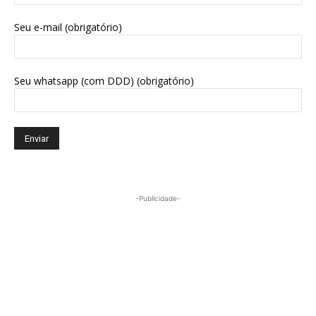
Seu e-mail (obrigatório)
Seu whatsapp (com DDD) (obrigatório)
-Publicidade-