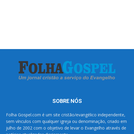
SOBRE NÓS
Folha Gospel.com é um site cristão/evangélico independente,
sem vínculos com qualquer igreja ou denominação, criado em
julho de 2002 com o objetivo de levar o Evangelho através de