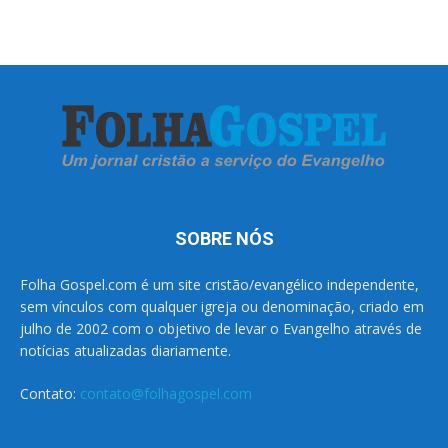
SOBRE NÓS
Folha Gospel.com é um site cristão/evangélico independente,
sem vínculos com qualquer igreja ou denominação, criado em
julho de 2002 com o objetivo de levar o Evangelho através de
notícias atualizadas diariamente.
Contato:
contato@folhagospel.com