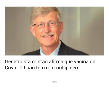
Geneticista cristão afirma que vacina da
Covid-19 não tem microchip nem...
Ads