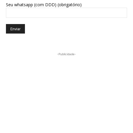
Seu whatsapp (com DDD) (obrigatório)
-Publicidade-