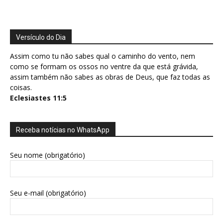
Versículo do Dia
Assim como tu não sabes qual o caminho do vento, nem
como se formam os ossos no ventre da que está grávida,
assim também não sabes as obras de Deus, que faz todas as
coisas.
Eclesiastes 11:5
Receba notícias no WhatsApp
Seu nome (obrigatório)
Seu e-mail (obrigatório)