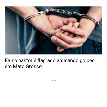
Falso pastor é flagrado aplicando golpes
em Mato Grosso
Ads