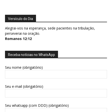
Versículo do Dia
Alegrai-vos na esperança, sede pacientes na tribulação,
perseverai na oração.
Romanos 12:12
Receba notícias no WhatsApp
Seu nome (obrigatório)
Seu e-mail (obrigatório)
Seu whatsapp (com DDD) (obrigatório)