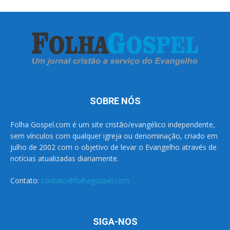
SOBRE NÓS
Folha Gospel.com é um site cristão/evangélico independente,
sem vínculos com qualquer igreja ou denominação, criado em
julho de 2002 com o objetivo de levar o Evangelho através de
notícias atualizadas diariamente.
Contato:
contato@folhagospel.com
SIGA-NOS