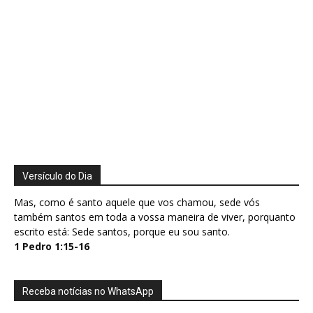
Versículo do Dia
Mas, como é santo aquele que vos chamou, sede vós
também santos em toda a vossa maneira de viver, porquanto
escrito está: Sede santos, porque eu sou santo.
1 Pedro 1:15-16
Receba notícias no WhatsApp