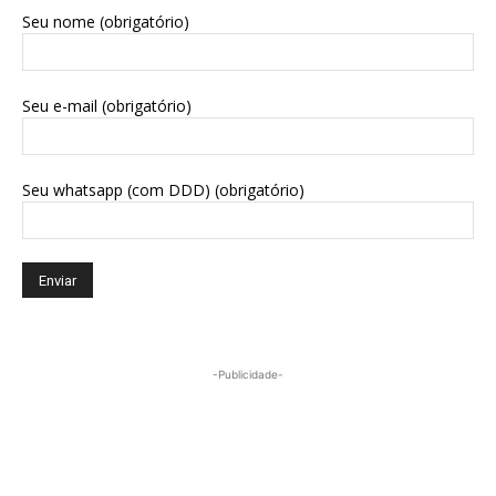
Seu nome (obrigatório)
Seu e-mail (obrigatório)
Seu whatsapp (com DDD) (obrigatório)
-Publicidade-