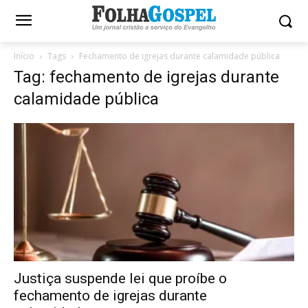
Início
Tags
Fechamento de igrejas durante calamidade pública
Tag: fechamento de igrejas durante
calamidade pública
Justiça suspende lei que proíbe o
fechamento de igrejas durante