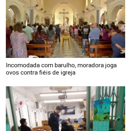
Incomodada com barulho, moradora joga
ovos contra fiéis de igreja