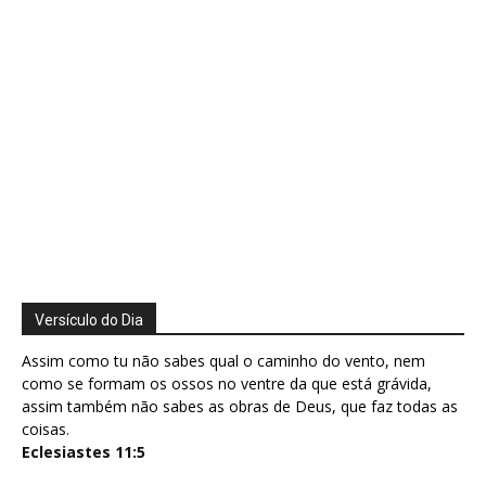
Versículo do Dia
Assim como tu não sabes qual o caminho do vento, nem
como se formam os ossos no ventre da que está grávida,
assim também não sabes as obras de Deus, que faz todas as
coisas.
Eclesiastes 11:5