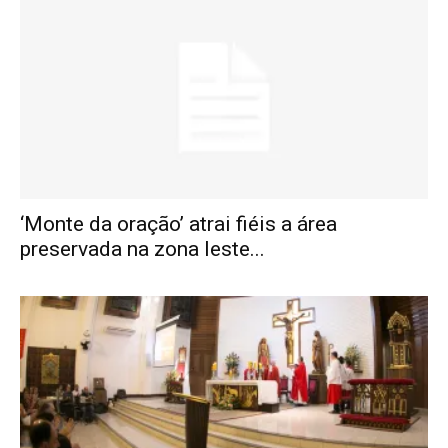
‘Monte da oração’ atrai fiéis a área
preservada na zona leste...