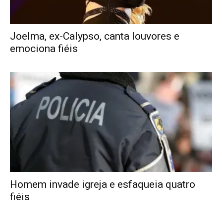
Joelma, ex-Calypso, canta louvores e
emociona fiéis
Homem invade igreja e esfaqueia quatro
fiéis