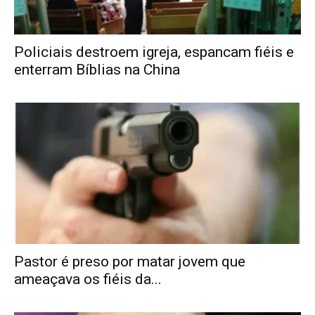
Policiais destroem igreja, espancam fiéis e
enterram Bíblias na China
Pastor é preso por matar jovem que
ameaçava os fiéis da...