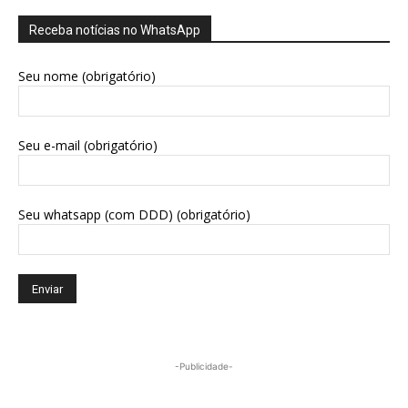
Receba notícias no WhatsApp
Seu nome (obrigatório)
Seu e-mail (obrigatório)
Seu whatsapp (com DDD) (obrigatório)
-Publicidade-