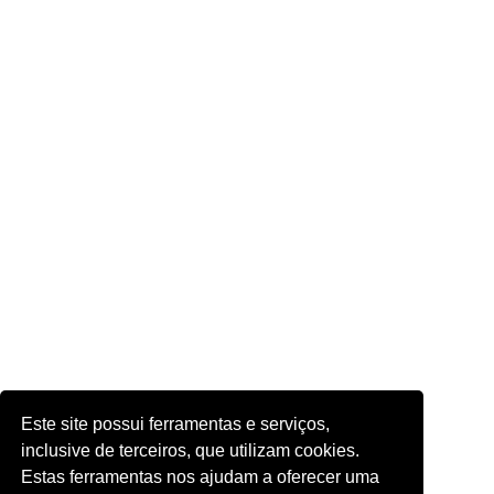
Este site possui ferramentas e serviços,
inclusive de terceiros, que utilizam cookies.
Estas ferramentas nos ajudam a oferecer uma