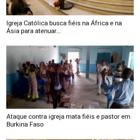
Igreja Católica busca fiéis na África e na
Ásia para atenuar...
Ataque contra igreja mata fiéis e pastor em
Burkina Faso