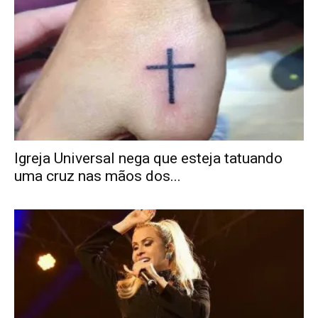
Igreja Universal nega que esteja tatuando
uma cruz nas mãos dos...