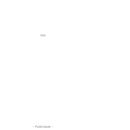
Ads
- Publicidade -