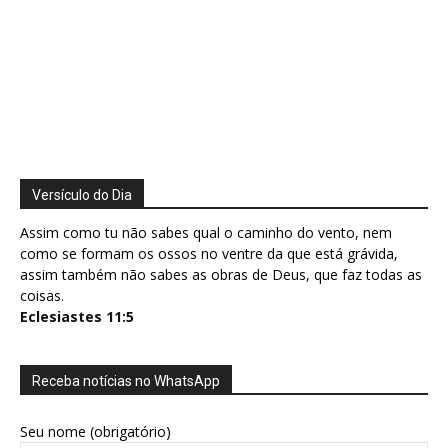
Versículo do Dia
Assim como tu não sabes qual o caminho do vento, nem
como se formam os ossos no ventre da que está grávida,
assim também não sabes as obras de Deus, que faz todas as
coisas.
Eclesiastes 11:5
Receba notícias no WhatsApp
Seu nome (obrigatório)