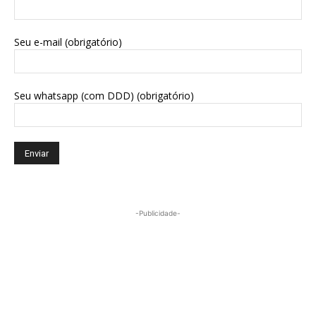
Seu e-mail (obrigatório)
Seu whatsapp (com DDD) (obrigatório)
-Publicidade-