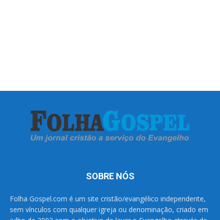
SOBRE NÓS
Folha Gospel.com é um site cristão/evangélico independente,
sem vínculos com qualquer igreja ou denominação, criado em