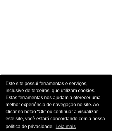
Este site possui ferramentas e serviços,
inclusive de terceiros, que utilizam cookies.
Estas ferramentas nos ajudam a oferecer uma
melhor experiência de navegação no site. Ao
clicar no botão “Ok” ou continuar a visualizar
este site, você estará concordando com a nossa
política de privacidade.
Leia mais