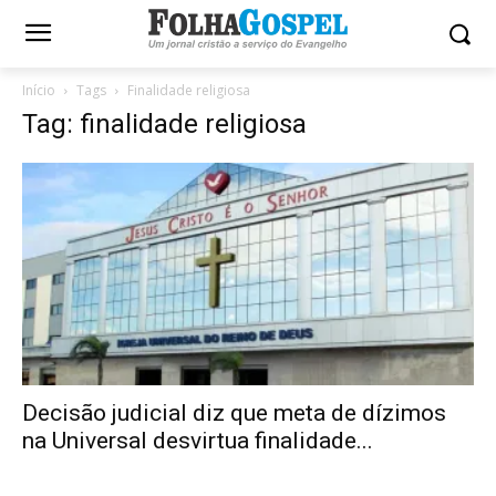
Início
Tags
Finalidade religiosa
Tag: finalidade religiosa
Decisão judicial diz que meta de dízimos
na Universal desvirtua finalidade...