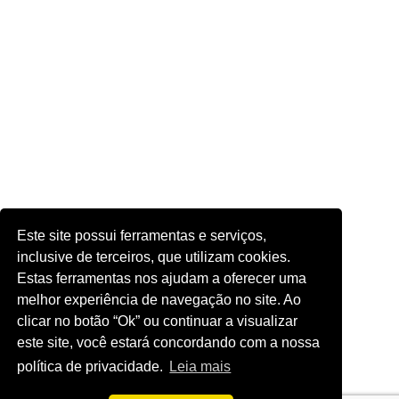
Este site possui ferramentas e serviços,
inclusive de terceiros, que utilizam cookies.
Estas ferramentas nos ajudam a oferecer uma
melhor experiência de navegação no site. Ao
clicar no botão “Ok” ou continuar a visualizar
este site, você estará concordando com a nossa
política de privacidade.
Leia mais