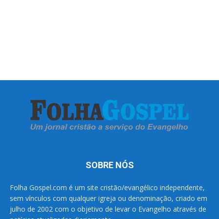
SOBRE NÓS
Folha Gospel.com é um site cristão/evangélico independente,
sem vínculos com qualquer igreja ou denominação, criado em
julho de 2002 com o objetivo de levar o Evangelho através de