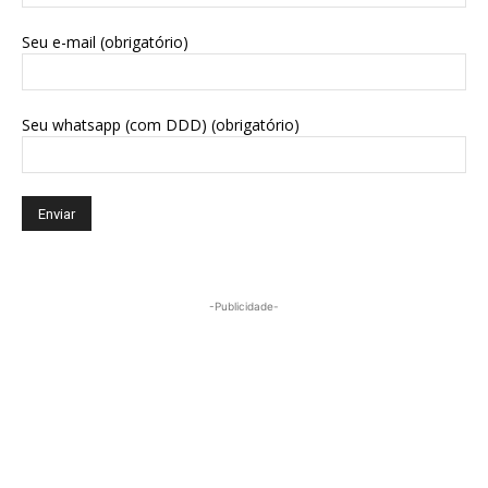
Seu e-mail (obrigatório)
Seu whatsapp (com DDD) (obrigatório)
-Publicidade-