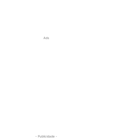
Ads
- Publicidade -