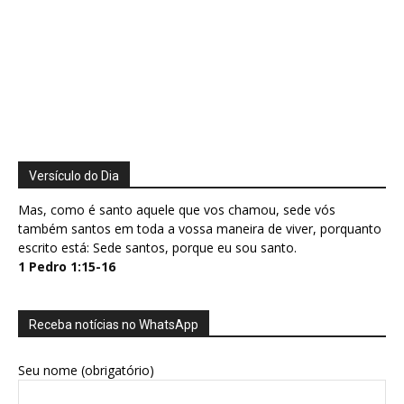
Versículo do Dia
Mas, como é santo aquele que vos chamou, sede vós
também santos em toda a vossa maneira de viver, porquanto
escrito está: Sede santos, porque eu sou santo.
1 Pedro 1:15-16
Receba notícias no WhatsApp
Seu nome (obrigatório)