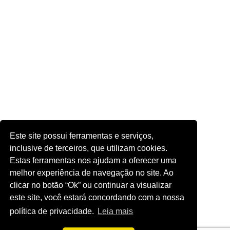
Este site possui ferramentas e serviços,
inclusive de terceiros, que utilizam cookies.
Estas ferramentas nos ajudam a oferecer uma
melhor experiência de navegação no site. Ao
clicar no botão “Ok” ou continuar a visualizar
este site, você estará concordando com a nossa
política de privacidade.
Leia mais