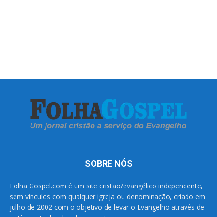
SOBRE NÓS
Folha Gospel.com é um site cristão/evangélico independente,
sem vínculos com qualquer igreja ou denominação, criado em
julho de 2002 com o objetivo de levar o Evangelho através de