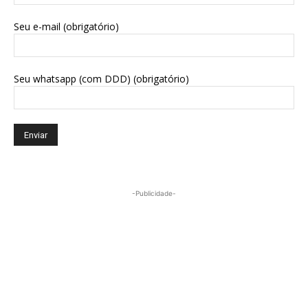
Seu e-mail (obrigatório)
Seu whatsapp (com DDD) (obrigatório)
-Publicidade-