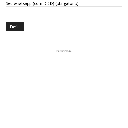
Seu whatsapp (com DDD) (obrigatório)
-Publicidade-