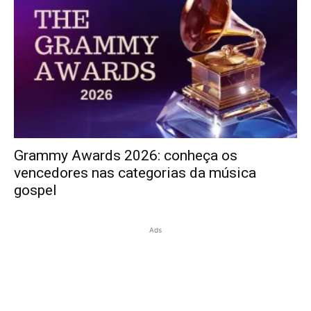
Grammy Awards 2026: conheça os
vencedores nas categorias da música
gospel
Ads