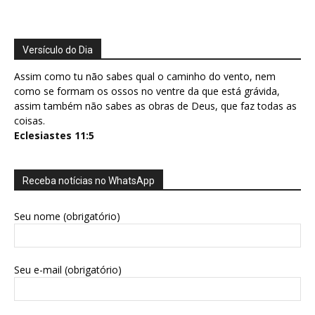
Versículo do Dia
Assim como tu não sabes qual o caminho do vento, nem
como se formam os ossos no ventre da que está grávida,
assim também não sabes as obras de Deus, que faz todas as
coisas.
Eclesiastes 11:5
Receba notícias no WhatsApp
Seu nome (obrigatório)
Seu e-mail (obrigatório)