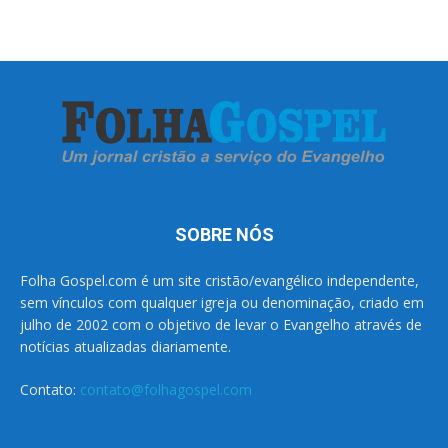
SOBRE NÓS
Folha Gospel.com é um site cristão/evangélico independente,
sem vínculos com qualquer igreja ou denominação, criado em
julho de 2002 com o objetivo de levar o Evangelho através de
notícias atualizadas diariamente.
Contato:
contato@folhagospel.com