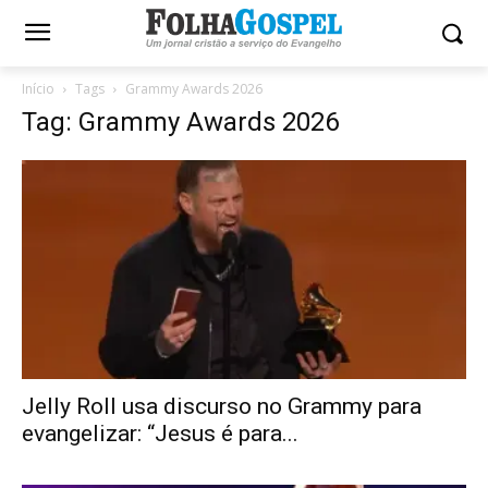
Início
Tags
Grammy Awards 2026
Tag: Grammy Awards 2026
Jelly Roll usa discurso no Grammy para
evangelizar: “Jesus é para...