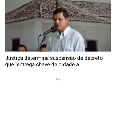
Justiça determina suspensão de decreto
que “entrega chave de cidade a...
Ads