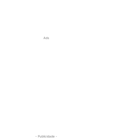
Ads
- Publicidade -