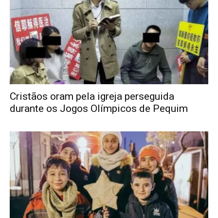
Cristãos oram pela igreja perseguida
durante os Jogos Olímpicos de Pequim