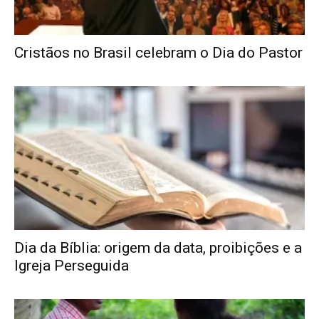
Cristãos no Brasil celebram o Dia do Pastor
Dia da Bíblia: origem da data, proibições e a
Igreja Perseguida