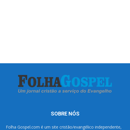
SOBRE NÓS
Folha Gospel.com é um site cristão/evangélico independente,