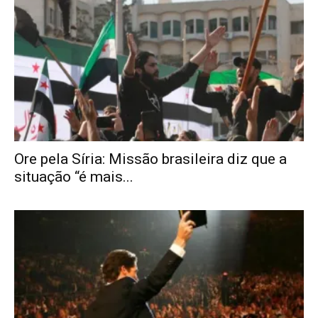
Ore pela Síria: Missão brasileira diz que a
situação “é mais...