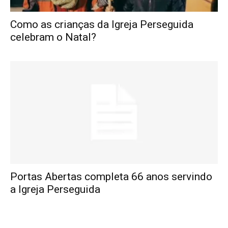
Como as crianças da Igreja Perseguida
celebram o Natal?
Portas Abertas completa 66 anos servindo
a Igreja Perseguida