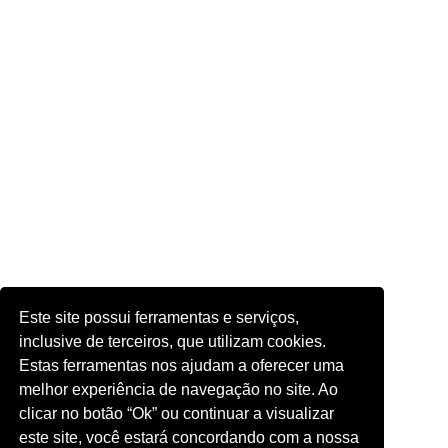
Este site possui ferramentas e serviços,
inclusive de terceiros, que utilizam cookies.
Estas ferramentas nos ajudam a oferecer uma
melhor experiência de navegação no site. Ao
clicar no botão “Ok” ou continuar a visualizar
este site, você estará concordando com a nossa