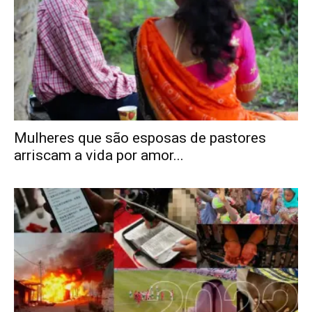
Mulheres que são esposas de pastores
arriscam a vida por amor...