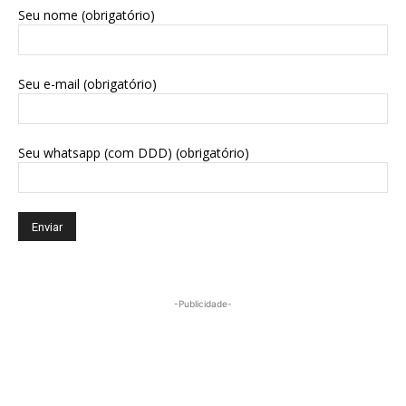
Seu nome (obrigatório)
Seu e-mail (obrigatório)
Seu whatsapp (com DDD) (obrigatório)
-Publicidade-