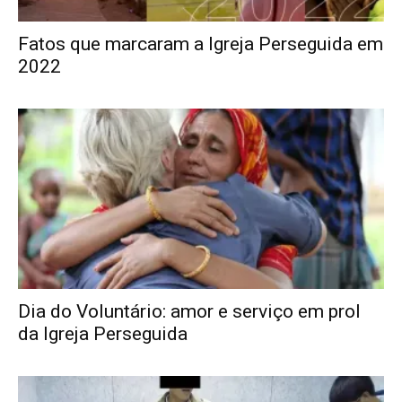
Fatos que marcaram a Igreja Perseguida em
2022
Dia do Voluntário: amor e serviço em prol
da Igreja Perseguida