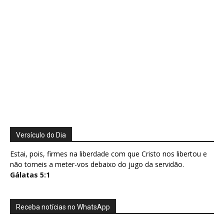
Versículo do Dia
Estai, pois, firmes na liberdade com que Cristo nos libertou e
não torneis a meter-vos debaixo do jugo da servidão.
Gálatas 5:1
Receba notícias no WhatsApp