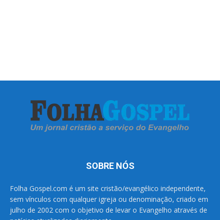
SOBRE NÓS
Folha Gospel.com é um site cristão/evangélico independente,
sem vínculos com qualquer igreja ou denominação, criado em
julho de 2002 com o objetivo de levar o Evangelho através de