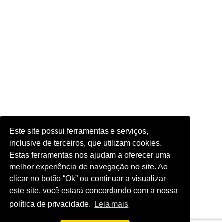
Este site possui ferramentas e serviços,
inclusive de terceiros, que utilizam cookies.
Estas ferramentas nos ajudam a oferecer uma
melhor experiência de navegação no site. Ao
clicar no botão “Ok” ou continuar a visualizar
este site, você estará concordando com a nossa
política de privacidade.
Leia mais