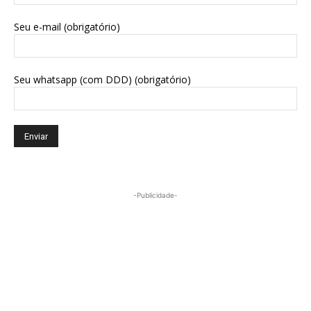
Seu e-mail (obrigatório)
Seu whatsapp (com DDD) (obrigatório)
-Publicidade-