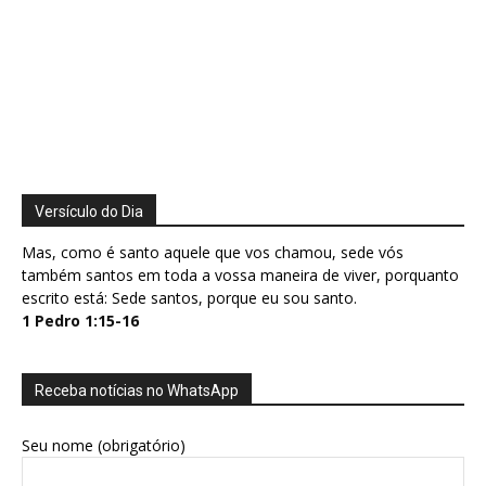
Versículo do Dia
Mas, como é santo aquele que vos chamou, sede vós
também santos em toda a vossa maneira de viver, porquanto
escrito está: Sede santos, porque eu sou santo.
1 Pedro 1:15-16
Receba notícias no WhatsApp
Seu nome (obrigatório)