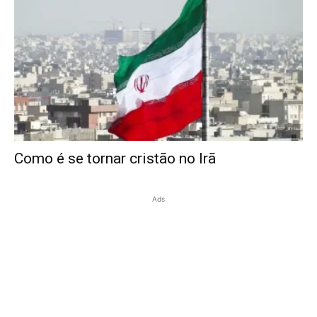
Como é se tornar cristão no Irã
Ads