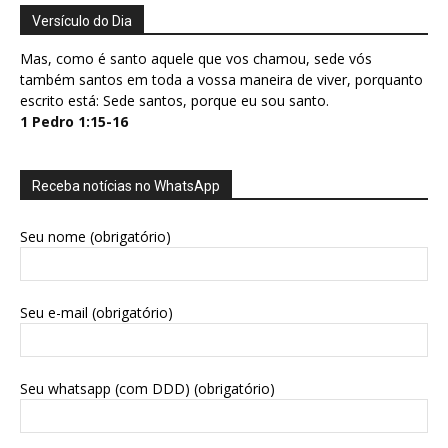
Versículo do Dia
Mas, como é santo aquele que vos chamou, sede vós
também santos em toda a vossa maneira de viver, porquanto
escrito está: Sede santos, porque eu sou santo.
1 Pedro 1:15-16
Receba notícias no WhatsApp
Seu nome (obrigatório)
Seu e-mail (obrigatório)
Seu whatsapp (com DDD) (obrigatório)