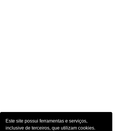
Este site possui ferramentas e serviços,
inclusive de terceiros, que utilizam cookies.