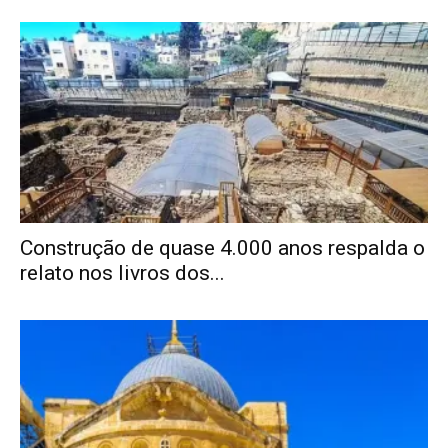
Construção de quase 4.000 anos respalda o
relato nos livros dos...