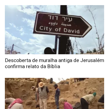
Descoberta de muralha antiga de Jerusalém
confirma relato da Bíblia