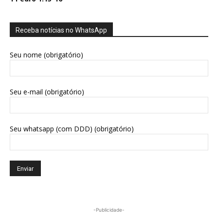
Receba notícias no WhatsApp
Seu nome (obrigatório)
Seu e-mail (obrigatório)
Seu whatsapp (com DDD) (obrigatório)
-Publicidade-