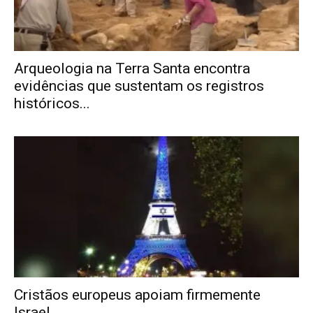
Arqueologia na Terra Santa encontra
evidências que sustentam os registros
históricos...
Cristãos europeus apoiam firmemente
Israel