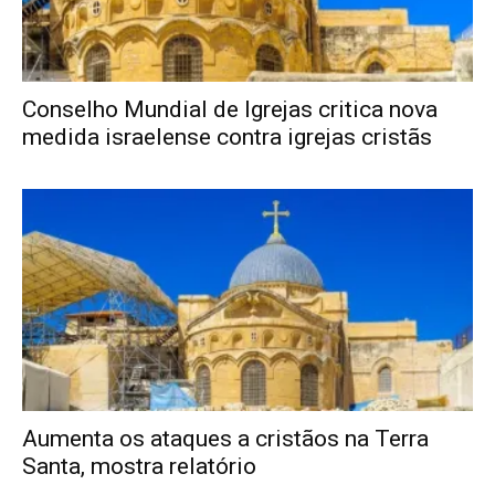
Conselho Mundial de Igrejas critica nova
medida israelense contra igrejas cristãs
Aumenta os ataques a cristãos na Terra
Santa, mostra relatório