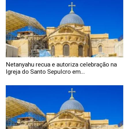
Netanyahu recua e autoriza celebração na
Igreja do Santo Sepulcro em...