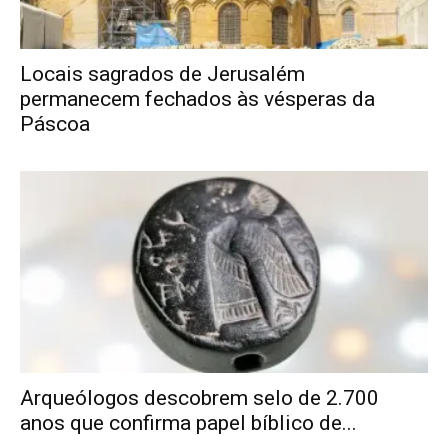
Locais sagrados de Jerusalém
permanecem fechados às vésperas da
Páscoa
Arqueólogos descobrem selo de 2.700
anos que confirma papel bíblico de...