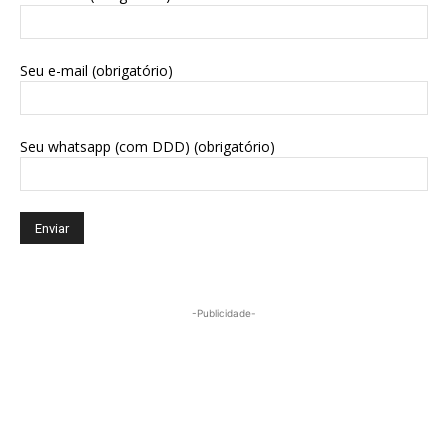
Seu e-mail (obrigatório)
Seu whatsapp (com DDD) (obrigatório)
-Publicidade-