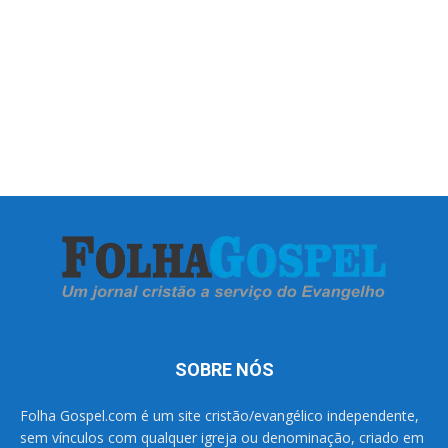
SOBRE NÓS
Folha Gospel.com é um site cristão/evangélico independente,
sem vínculos com qualquer igreja ou denominação, criado em