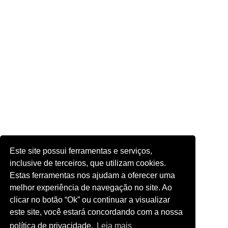
Este site possui ferramentas e serviços,
inclusive de terceiros, que utilizam cookies.
Estas ferramentas nos ajudam a oferecer uma
melhor experiência de navegação no site. Ao
clicar no botão “Ok” ou continuar a visualizar
este site, você estará concordando com a nossa
política de privacidade.
Leia mais